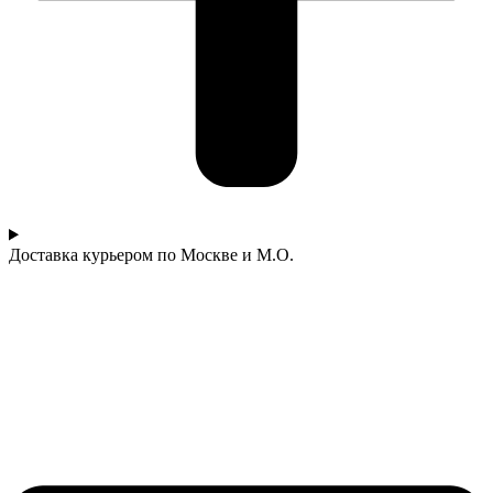
Доставка курьером по Москве и М.О.