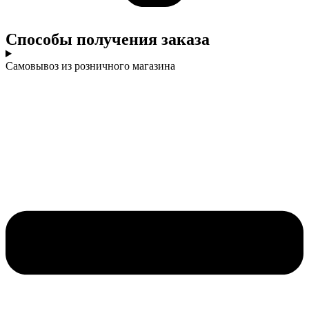
Cпособы получения заказа
Самовывоз из розничного магазина