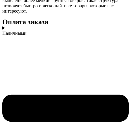
выделены более мелкие группы товаров. Такая структура
позволяет быстро и легко найти те товары, которые вас
интересуют.
Оплата заказа
Наличными