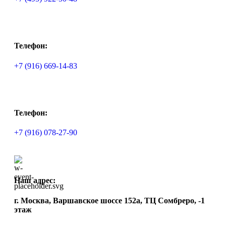
Телефон:
+7 (916) 669-14-83
Телефон:
+7 (916) 078-27-90
Наш адрес:
г. Москва, Варшавское шоссе 152а, ТЦ Сомбреро, -1
этаж