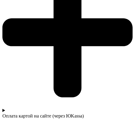
Оплата картой на сайте (через ЮKassa)