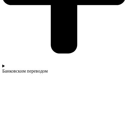
Банковским переводом