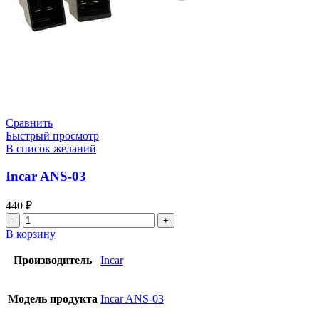
Сравнить
Быстрый просмотр
В список желаний
Incar ANS-03
440
₽
В корзину
Производитель
Incar
Модель продукта
Incar ANS-03