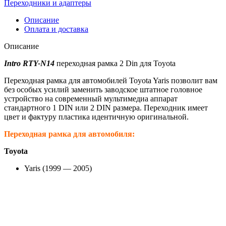
Переходники и адаптеры
Описание
Оплата и доставка
Описание
Intro RTY-N14
переходная рамка 2 Din для Toyota
Переходная рамка для автомобилей Toyota Yaris позволит вам
без особых усилий заменить заводское штатное головное
устройство на современный мультимедиа аппарат
стандартного 1 DIN или 2 DIN размера. Переходник имеет
цвет и фактуру пластика идентичную оригинальной.
Переходная рамка для автомобиля:
Toyota
Yaris (1999 — 2005)