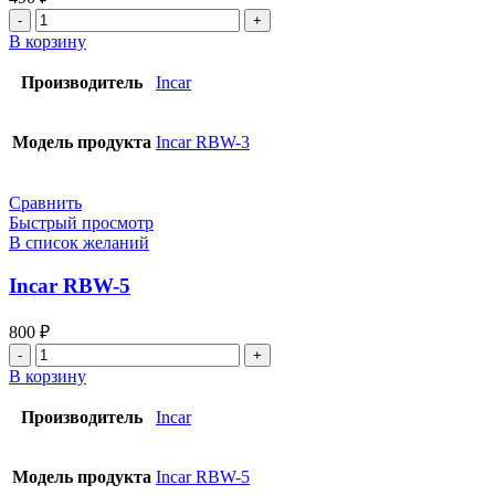
В корзину
Производитель
Incar
Модель продукта
Incar RBW-3
Сравнить
Быстрый просмотр
В список желаний
Incar RBW-5
800
₽
В корзину
Производитель
Incar
Модель продукта
Incar RBW-5