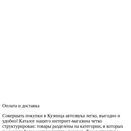
Оплата и доставка
Совершать покупки в Кузница автозвука легко, выгодно и
удобно! Каталог нашего интернет-магазина четко
структурирован: товары разделены на категории, в которых