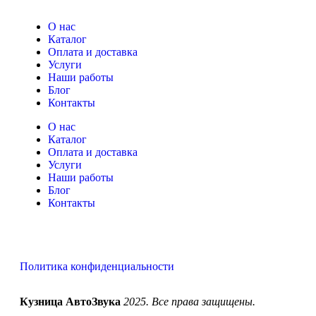
О нас
Каталог
Оплата и доставка
Услуги
Наши работы
Блог
Контакты
О нас
Каталог
Оплата и доставка
Услуги
Наши работы
Блог
Контакты
Политика конфиденциальности
Кузница АвтоЗвука
2025. Все права защищены.