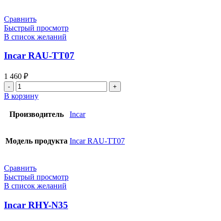
Сравнить
Быстрый просмотр
В список желаний
Incar RAU-TT07
1 460
₽
В корзину
Производитель
Incar
Модель продукта
Incar RAU-TT07
Сравнить
Быстрый просмотр
В список желаний
Incar RHY-N35