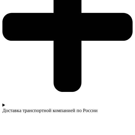
Доставка транспортной компанией по России