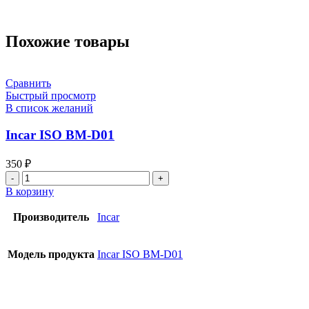
Похожие товары
Сравнить
Быстрый просмотр
В список желаний
Incar ISO BM-D01
350
₽
В корзину
Производитель
Incar
Модель продукта
Incar ISO BM-D01