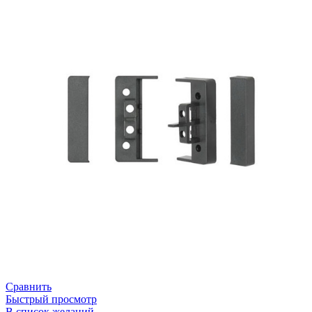
Сравнить
Быстрый просмотр
В список желаний