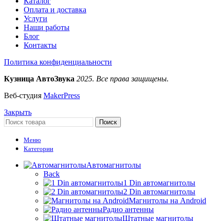
Каталог
Оплата и доставка
Услуги
Наши работы
Блог
Контакты
Политика конфиденциальности
Кузница АвтоЗвука
2025. Все права защищены.
Веб-студия
MakerPress
Закрыть
Поиск
Меню
Категории
Автомагнитолы
Back
1 Din автомагнитолы
2 Din автомагнитолы
Магнитолы на Android
Радио антенны
Штатные магнитолы