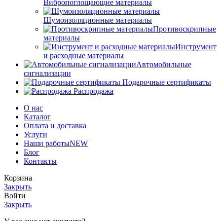
Вибропоглощающие материалы
Шумоизоляционные материалы
Противоскрипные
материалы
Инструмент
и расходные материалы
Автомобильные
сигнализации
Подарочные сертификаты
Распродажа
О нас
Каталог
Оплата и доставка
Услуги
Наши работы
NEW
Блог
Контакты
Корзина
Закрыть
Войти
Закрыть