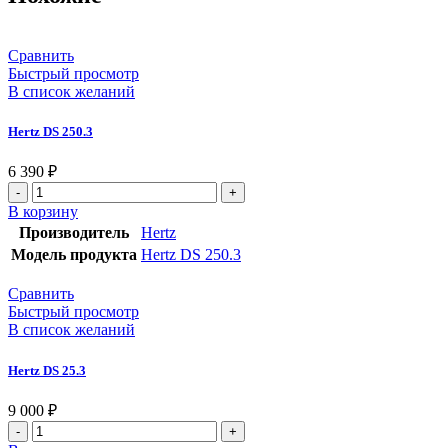
Сравнить
Быстрый просмотр
В список желаний
Hertz DS 250.3
6 390
₽
Количество
товара
В корзину
Hertz
Производитель
Hertz
DS
Модель продукта
Hertz DS 250.3
250.3
Сравнить
Быстрый просмотр
В список желаний
Hertz DS 25.3
9 000
₽
Количество
товара