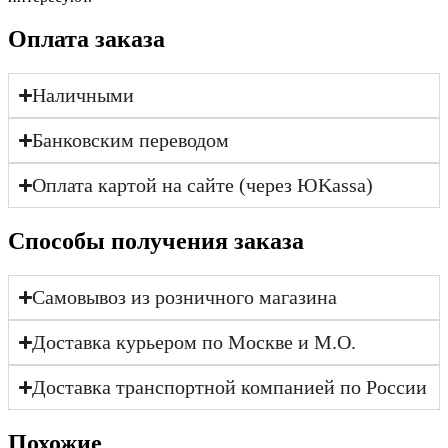
Оплата заказа
Наличными
Банковским переводом
Оплата картой на сайте (через ЮKassa)
Cпособы получения заказа
Самовывоз из розничного магазина
Доставка курьером по Москве и М.О.
Доставка транспортной компанией по России
Похожие