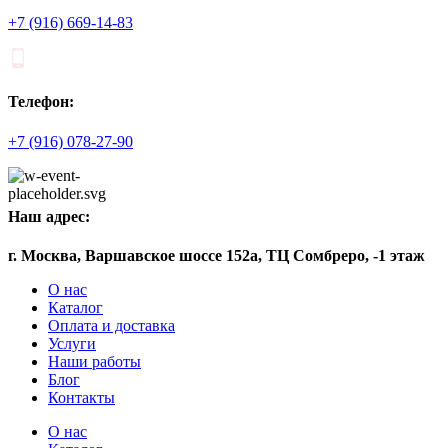
+7 (916) 669-14-83
Телефон:
+7 (916) 078-27-90
Наш адрес:
г. Москва, Варшавское шоссе 152а, ТЦ Сомбреро, -1 этаж
О нас
Каталог
Оплата и доставка
Услуги
Наши работы
Блог
Контакты
О нас