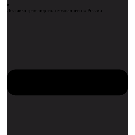
Доставка транспортной компанией по России