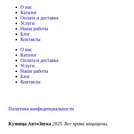
О нас
Каталог
Оплата и доставка
Услуги
Наши работы
Блог
Контакты
О нас
Каталог
Оплата и доставка
Услуги
Наши работы
Блог
Контакты
Политика конфиденциальности
Кузница АвтоЗвука
2025. Все права защищены.