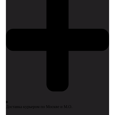
Доставка курьером по Москве и М.О.