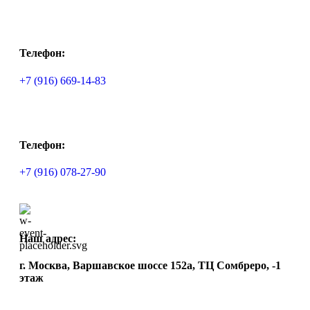
Телефон:
+7 (916) 669-14-83
Телефон:
+7 (916) 078-27-90
Наш адрес:
г. Москва, Варшавское шоссе 152а, ТЦ Сомбреро, -1
этаж