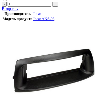
В корзину
Производитель
Incar
Модель продукта
Incar ANS-03