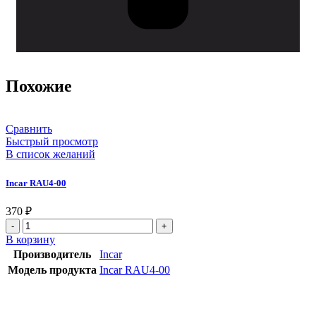
Похожие
Сравнить
Быстрый просмотр
В список желаний
Incar RAU4-00
370
₽
В корзину
Производитель
Incar
Модель продукта
Incar RAU4-00