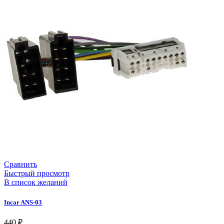
Сравнить
Быстрый просмотр
В список желаний
Incar ANS-03
440
₽