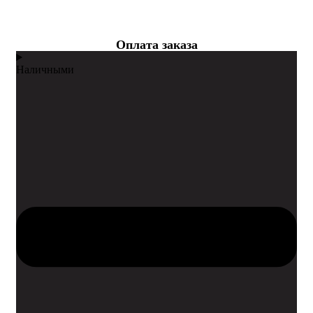
Оплата заказа
Наличными