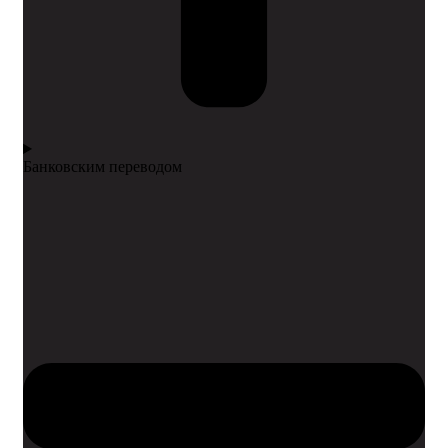
Банковским переводом