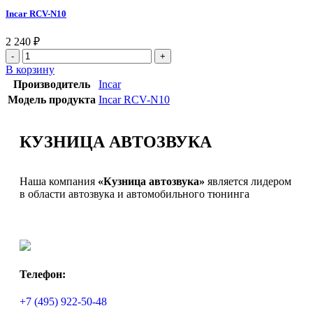
Incar RCV-N10
2 240
₽
В корзину
Производитель
Incar
Модель продукта
Incar RCV-N10
КУЗНИЦА АВТОЗВУКА
Наша компания
«Кузница автозвука»
является лидером
в области автозвука и автомобильного тюнинга
Телефон:
+7 (495) 922-50-48