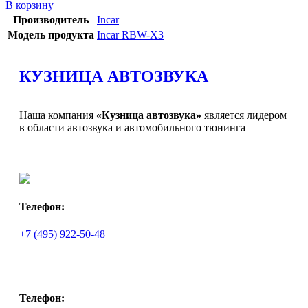
В корзину
Производитель
Incar
Модель продукта
Incar RBW-X3
КУЗНИЦА АВТОЗВУКА
Наша компания
«Кузница автозвука»
является лидером
в области автозвука и автомобильного тюнинга
Телефон:
+7 (495) 922-50-48
Телефон: