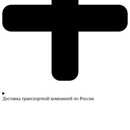
Доставка транспортной компанией по России