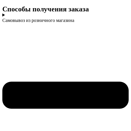
Cпособы получения заказа
Самовывоз из розничного магазина