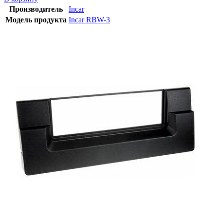
Производитель
Incar
Модель продукта
Incar RBW-3