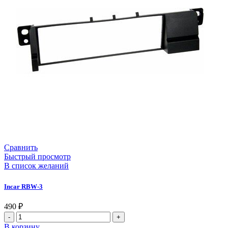
Сравнить
Быстрый просмотр
В список желаний
Incar RBW-3
490
₽
В корзину