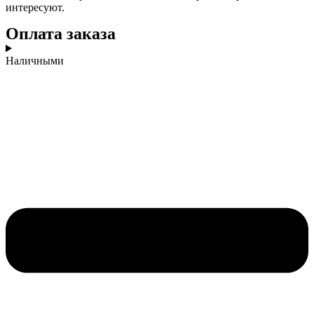
интересуют.
Оплата заказа
Наличными