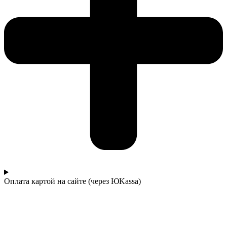
Оплата картой на сайте (через ЮKassa)