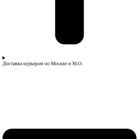
Доставка курьером по Москве и М.О.