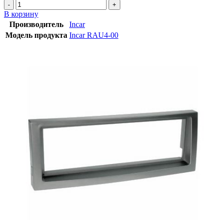
В корзину
Производитель
Incar
Модель продукта
Incar RAU4-00