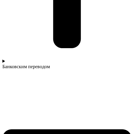
Банковским переводом