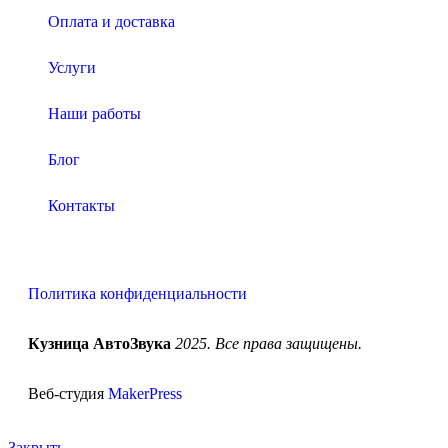
Оплата и доставка
Услуги
Наши работы
Блог
Контакты
Политика конфиденциальности
Кузница АвтоЗвука
2025. Все права защищены.
Веб-студия
MakerPress
Закрыть