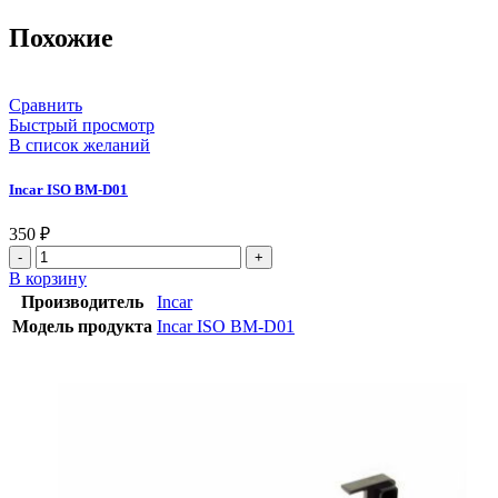
Похожие
Сравнить
Быстрый просмотр
В список желаний
Incar ISO BM-D01
350
₽
В корзину
Производитель
Incar
Модель продукта
Incar ISO BM-D01