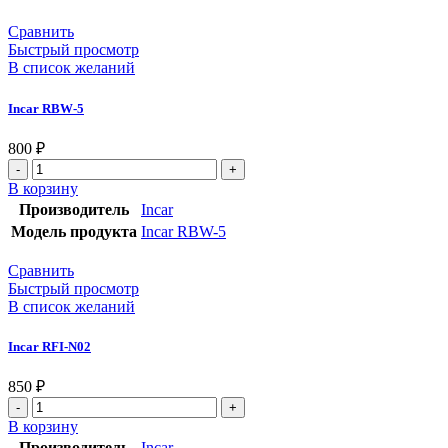
Сравнить
Быстрый просмотр
В список желаний
Incar RBW-5
800
₽
В корзину
Производитель
Incar
Модель продукта
Incar RBW-5
Сравнить
Быстрый просмотр
В список желаний
Incar RFI-N02
850
₽
В корзину
Производитель
Incar