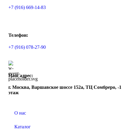
+7 (916) 669-14-83
Телефон:
+7 (916) 078-27-90
Наш адрес:
г. Москва, Варшавское шоссе 152а, ТЦ Сомбреро, -1
этаж
О нас
Каталог