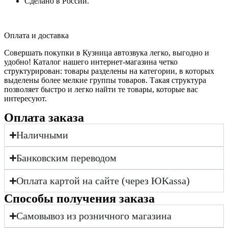
Сделано в России.
Оплата и доставка
Совершать покупки в Кузница автозвука легко, выгодно и
удобно! Каталог нашего интернет-магазина четко
структурирован: товары разделены на категории, в которых
выделены более мелкие группы товаров. Такая структура
позволяет быстро и легко найти те товары, которые вас
интересуют.
Оплата заказа
Наличными
Банковским переводом
Оплата картой на сайте (через ЮKassa)
Cпособы получения заказа
Самовывоз из розничного магазина