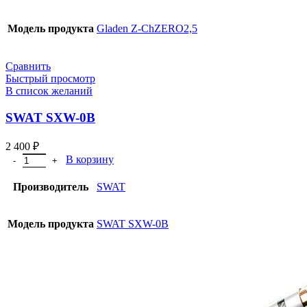
Модель продукта
Gladen Z-ChZERO2,5
Сравнить
Быстрый просмотр
В список желаний
SWAT SXW-0B
2 400
₽
В корзину
Производитель
SWAT
Модель продукта
SWAT SXW-0B