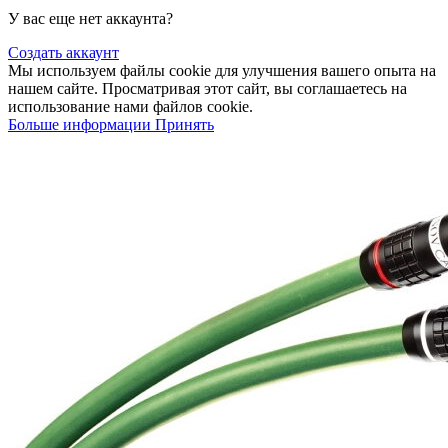
У вас еще нет аккаунта?
Создать аккаунт
Мы используем файлы cookie для улучшения вашего опыта на
нашем сайте. Просматривая этот сайт, вы соглашаетесь на
использование нами файлов cookie.
Больше информации
Принять