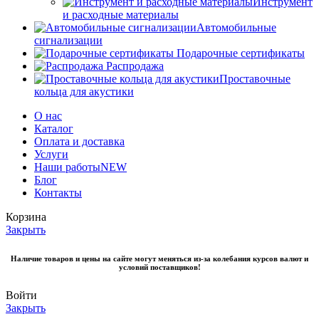
Инструмент
и расходные материалы
Автомобильные
сигнализации
Подарочные сертификаты
Распродажа
Проставочные
кольца для акустики
О нас
Каталог
Оплата и доставка
Услуги
Наши работы
NEW
Блог
Контакты
Корзина
Закрыть
Наличие товаров и цены на сайте могут меняться из-за колебания курсов валют и
условий поставщиков!
Войти
Закрыть