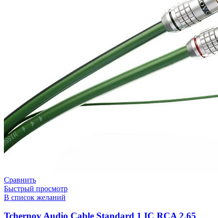
Сравнить
Быстрый просмотр
В список желаний
Tchernov Audio Cable Standard 1 IC RCA 2.65