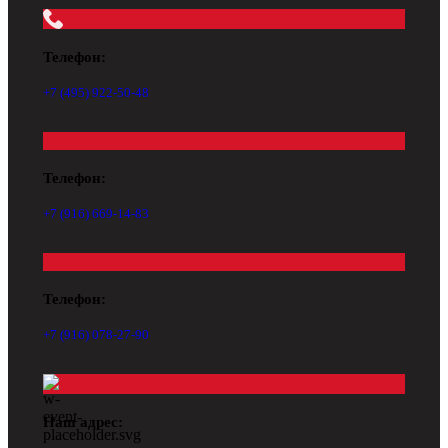
Телефон:
+7 (495) 922-50-48
Телефон:
+7 (916) 669-14-83
Телефон:
+7 (916) 078-27-90
Наш адрес: