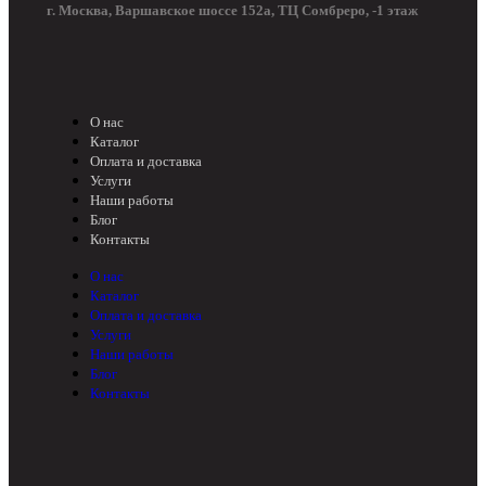
г. Москва, Варшавское шоссе 152а, ТЦ Сомбреро, -1 этаж
О нас
Каталог
Оплата и доставка
Услуги
Наши работы
Блог
Контакты
О нас
Каталог
Оплата и доставка
Услуги
Наши работы
Блог
Контакты