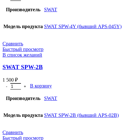
Производитель
SWAT
Модель продукта
SWAT SPW-4Y (бывший APS-045Y)
Сравнить
Быстрый просмотр
В список желаний
SWAT SPW-2B
1 500
₽
В корзину
Производитель
SWAT
Модель продукта
SWAT SPW-2B (бывший APS-02B)
Сравнить
Быстрый просмотр