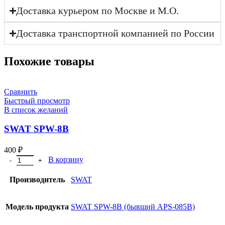
Доставка курьером по Москве и М.О.
Доставка транспортной компанией по России
Похожие товары
Сравнить
Быстрый просмотр
В список желаний
SWAT SPW-8B
400
₽
В корзину
Производитель
SWAT
Модель продукта
SWAT SPW-8B (бывший APS-085B)