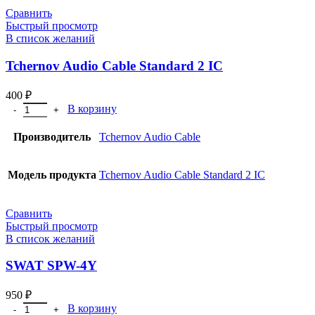
Сравнить
Быстрый просмотр
В список желаний
Tchernov Audio Cable Standard 2 IC
400
₽
В корзину
Производитель
Tchernov Audio Cable
Модель продукта
Tchernov Audio Cable Standard 2 IC
Сравнить
Быстрый просмотр
В список желаний
SWAT SPW-4Y
950
₽
В корзину