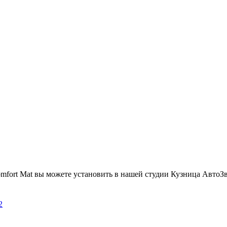
mfort Mat вы можете установить в нашей студии Кузница АвтоЗ
2