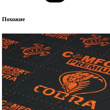
Похожие