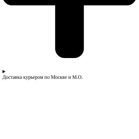
Доставка курьером по Москве и М.О.