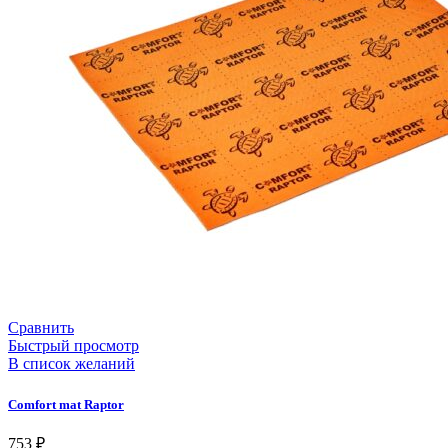
Сравнить
Быстрый просмотр
В список желаний
Comfort mat Raptor
753
₽