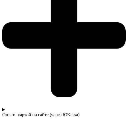
Оплата картой на сайте (через ЮKassa)