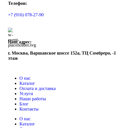
Телефон:
+7 (916) 078-27-90
Наш адрес:
г. Москва, Варшавское шоссе 152а, ТЦ Сомбреро, -1
этаж
О нас
Каталог
Оплата и доставка
Услуги
Наши работы
Блог
Контакты
О нас
Каталог