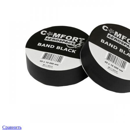
Сравнить