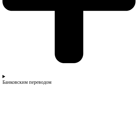
Банковским переводом