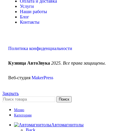
Оплата и доставка
Услуги
Наши работы
Блог
Контакты
Политика конфиденциальности
Кузница АвтоЗвука
2025. Все права защищены.
Веб-студия
MakerPress
Закрыть
Поиск
Меню
Категории
Автомагнитолы
Back