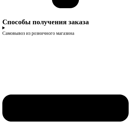
Cпособы получения заказа
Самовывоз из розничного магазина