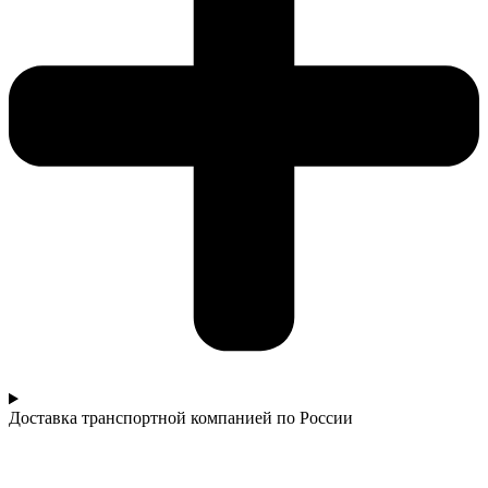
Доставка транспортной компанией по России