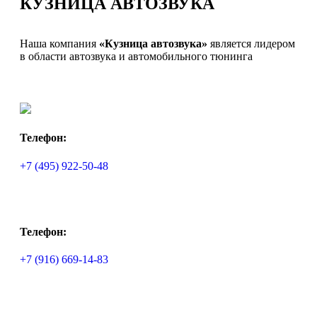
КУЗНИЦА АВТОЗВУКА
Наша компания
«Кузница автозвука»
является лидером
в области автозвука и автомобильного тюнинга
Телефон:
+7 (495) 922-50-48
Телефон:
+7 (916) 669-14-83