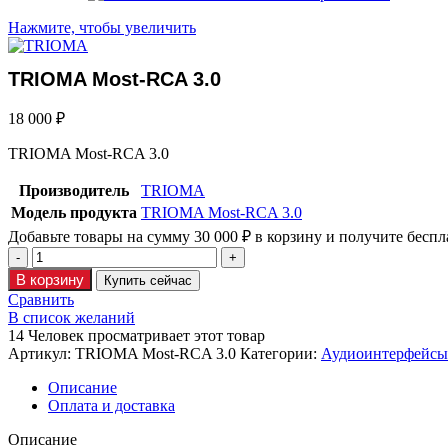
Нажмите, чтобы увеличить
TRIOMA Most-RCA 3.0
18 000
₽
TRIOMA Most-RCA 3.0
Производитель
TRIOMA
Модель продукта
TRIOMA Most-RCA 3.0
Добавьте товары на сумму
30 000
₽
в корзину и получите беспл
В корзину
Купить сейчас
Сравнить
В список желаний
14
Человек просматривает этот товар
Артикул:
TRIOMA Most-RCA 3.0
Категории:
Аудиоинтерфейсы
Описание
Оплата и доставка
Описание