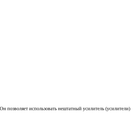
Он позволяет использовать нештатный усилитель (усилители)