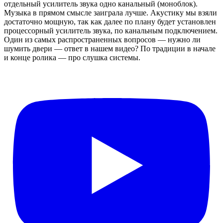
отдельный усилитель звука одно канальный (моноблок).
Музыка в прямом смысле заиграла лучше. Акустику мы взяли
достаточно мощную, так как далее по плану будет установлен
процессорный усилитель звука, по канальным подключением.
Один из самых распространенных вопросов — нужно ли
шумить двери — ответ в нашем видео? По традиции в начале
и конце ролика — про слушка системы.