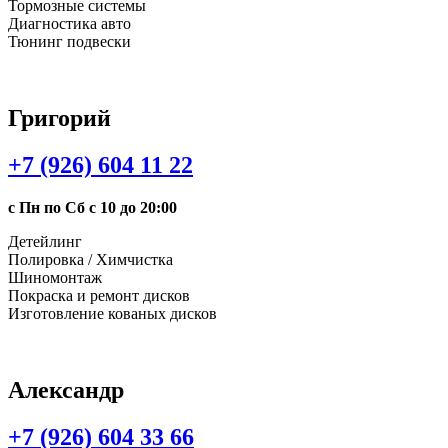
Тормозные системы
Диагностика авто
Тюнинг подвески
Григорий
+7 (926) 604 11 22
с Пн по Сб с 10 до 20:00
Детейлинг
Полировка / Химчистка
Шиномонтаж
Покраска и ремонт дисков
Изготовление кованых дисков
Александр
+7 (926) 604 33 66