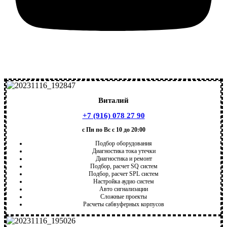
Виталий
+7 (916) 078 27 90
с Пн по Вс с 10 до 20:00
Подбор оборудования
Диагностика тока утечки
Диагностика и ремонт
Подбор, расчет SQ систем
Подбор, расчет SPL систем
Настройка аудио систем
Авто сигнализации
Сложные проекты
Расчеты сабвуферных корпусов