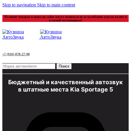
Skip to navigation
Skip to main content
Наличие товаров и цены на сайте могут меняться из-за колебания курсов валют и
условий поставщиков!
+7 (916) 078-27-90
Поиск
Бюджетный и качественный автозвук
в штатные места Kia Sportage 5