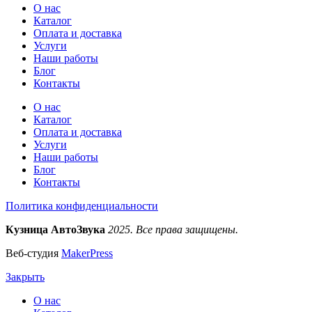
О нас
Каталог
Оплата и доставка
Услуги
Наши работы
Блог
Контакты
О нас
Каталог
Оплата и доставка
Услуги
Наши работы
Блог
Контакты
Политика конфиденциальности
Кузница АвтоЗвука
2025. Все права защищены.
Веб-студия
MakerPress
Закрыть
О нас