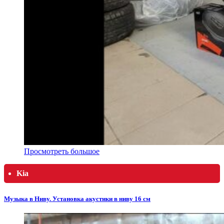
Просмотреть большое
Kia
Музыка в Ниву. Установка акустики в ниву 16 см