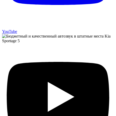
YouTube