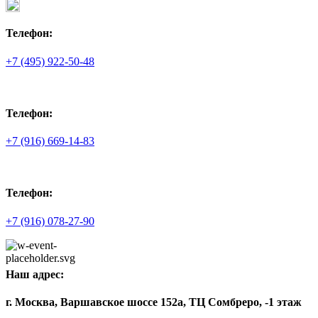
Телефон:
+7 (495) 922-50-48
Телефон:
+7 (916) 669-14-83
Телефон:
+7 (916) 078-27-90
Наш адрес:
г. Москва, Варшавское шоссе 152а, ТЦ Сомбреро, -1 этаж