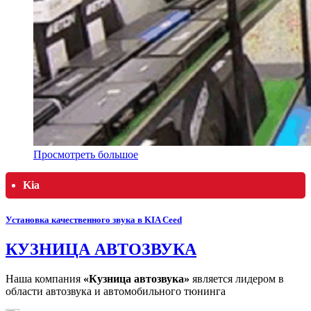
Просмотреть большое
Kia
Установка качественного звука в KIA Ceed
КУЗНИЦА АВТОЗВУКА
Наша компания
«Кузница автозвука»
является лидером в
области автозвука и автомобильного тюнинга