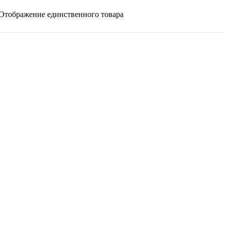
Отображение единственного товара