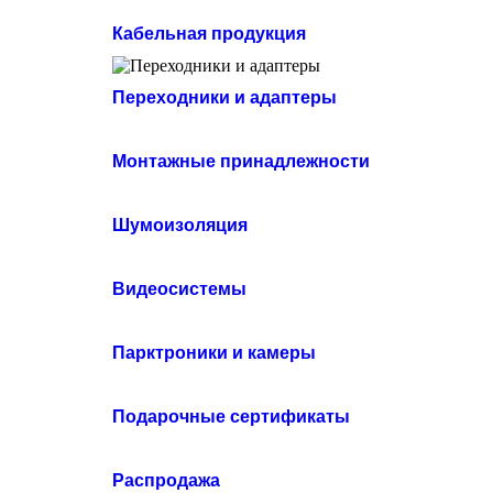
Кабельная продукция
Переходники и адаптеры
Монтажные принадлежности
Шумоизоляция
Видеосистемы
Парктроники и камеры
Подарочные сертификаты
Распродажа