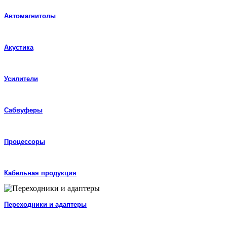
Автомагнитолы
Акустика
Усилители
Сабвуферы
Процессоры
Кабельная продукция
Переходники и адаптеры