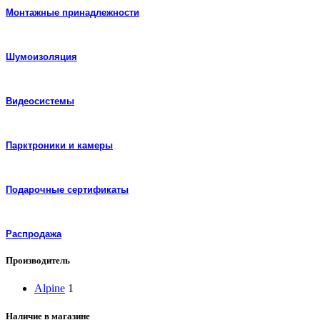
Монтажные принадлежности
Шумоизоляция
Видеосистемы
Парктроники и камеры
Подарочные сертификаты
Распродажа
Производитель
Alpine
1
Наличие в магазине