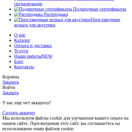
сигнализации
Подарочные сертификаты
Распродажа
Проставочные
кольца для акустики
О нас
Каталог
Оплата и доставка
Услуги
Наши работы
NEW
Блог
Контакты
Корзина
Закрыть
Войти
Закрыть
У вас еще нет аккаунта?
Создать аккаунт
Мы используем файлы cookie для улучшения вашего опыта на
нашем сайте. Просматривая этот сайт, вы соглашаетесь на
использование нами файлов cookie.