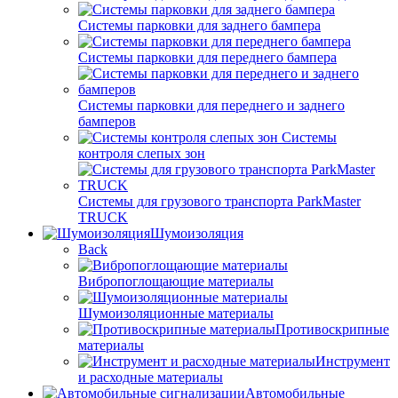
Системы парковки для заднего бампера
Системы парковки для переднего бампера
Системы парковки для переднего и заднего
бамперов
Системы
контроля слепых зон
Системы для грузового транспорта ParkMaster
TRUCK
Шумоизоляция
Back
Вибропоглощающие материалы
Шумоизоляционные материалы
Противоскрипные
материалы
Инструмент
и расходные материалы
Автомобильные