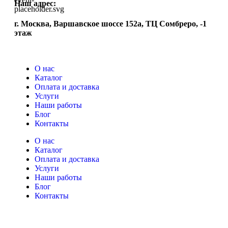
Наш адрес:
г. Москва, Варшавское шоссе 152а, ТЦ Сомбреро, -1
этаж
О нас
Каталог
Оплата и доставка
Услуги
Наши работы
Блог
Контакты
О нас
Каталог
Оплата и доставка
Услуги
Наши работы
Блог
Контакты