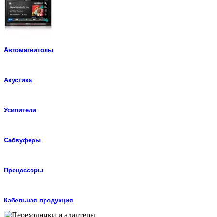
Автомагнитолы
Акустика
Усилители
Сабвуферы
Процессоры
Кабельная продукция