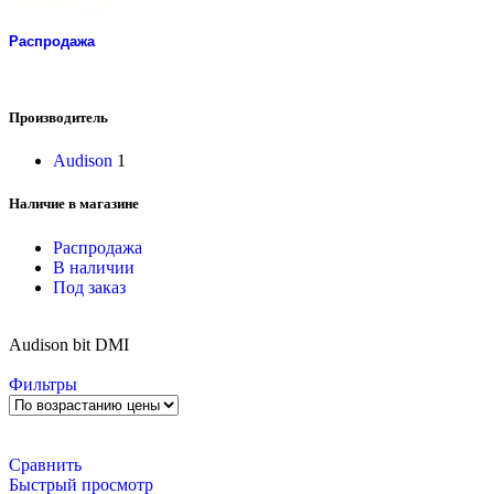
Распродажа
Производитель
Audison
1
Наличие в магазине
Распродажа
В наличии
Под заказ
Audison bit DMI
Фильтры
Сравнить
Быстрый просмотр