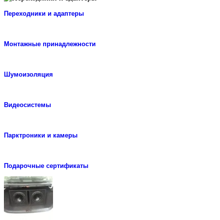
Переходники и адаптеры
Монтажные принадлежности
Шумоизоляция
Видеосистемы
Парктроники и камеры
Подарочные сертификаты