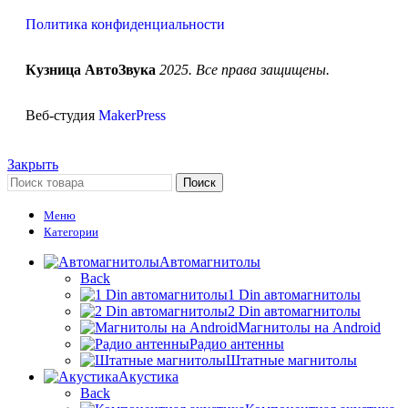
Политика конфиденциальности
Кузница АвтоЗвука
2025. Все права защищены.
Веб-студия
MakerPress
Закрыть
Поиск
Меню
Категории
Автомагнитолы
Back
1 Din автомагнитолы
2 Din автомагнитолы
Магнитолы на Android
Радио антенны
Штатные магнитолы
Акустика
Back