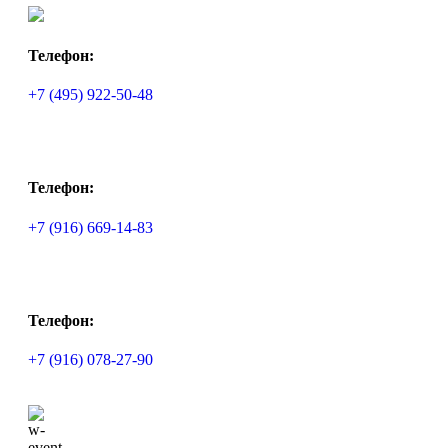
Телефон:
+7 (495) 922-50-48
Телефон:
+7 (916) 669-14-83
Телефон:
+7 (916) 078-27-90