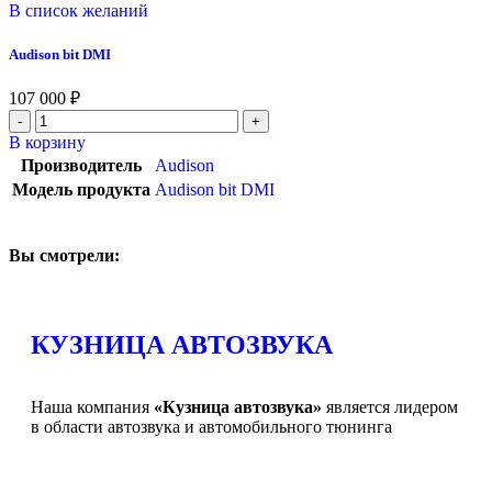
В список желаний
Audison bit DMI
107 000
₽
В корзину
Производитель
Audison
Модель продукта
Audison bit DMI
Вы смотрели:
КУЗНИЦА АВТОЗВУКА
Наша компания
«Кузница автозвука»
является лидером
в области автозвука и автомобильного тюнинга