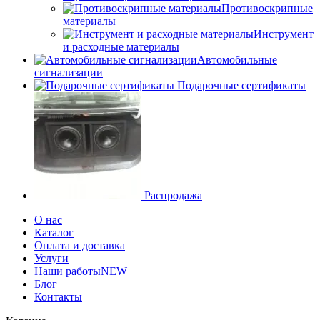
Противоскрипные
материалы
Инструмент
и расходные материалы
Автомобильные
сигнализации
Подарочные сертификаты
Распродажа
О нас
Каталог
Оплата и доставка
Услуги
Наши работы
NEW
Блог
Контакты