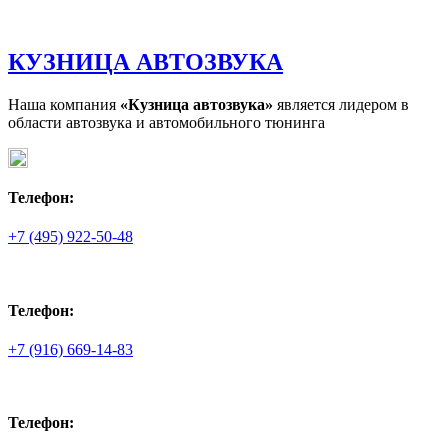
КУЗНИЦА АВТОЗВУКА
Наша компания
«Кузница автозвука»
является лидером в
области автозвука и автомобильного тюнинга
Телефон:
+7 (495) 922-50-48
Телефон:
+7 (916) 669-14-83
Телефон: