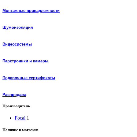
Монтажные принадлежности
Шумоизоляция
Видеосистемы
Парктроники и камеры
Подарочные сертификаты
Распродажа
Производитель
Focal
1
Наличие в магазине