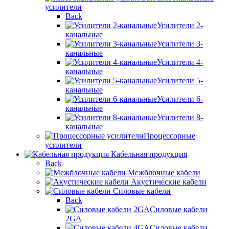
усилители
Back
Усилители 2-
канальные
Усилители 3-
канальные
Усилители 4-
канальные
Усилители 5-
канальные
Усилители 6-
канальные
Усилители 8-
канальные
Процессорные
усилители
Кабельная продукция
Back
Межблочные кабели
Акустические кабели
Силовые кабели
Back
Силовые кабели
2GA
Силовые кабели