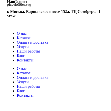
Наш адрес:
г. Москва, Варшавское шоссе 152а, ТЦ Сомбреро, -1
этаж
О нас
Каталог
Оплата и доставка
Услуги
Наши работы
Блог
Контакты
О нас
Каталог
Оплата и доставка
Услуги
Наши работы
Блог
Контакты