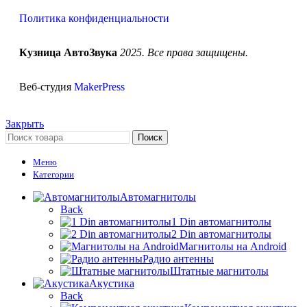
Политика конфиденциальности
Кузница АвтоЗвука
2025. Все права защищены.
Веб-студия
MakerPress
Закрыть
Поиск
Меню
Категории
Автомагнитолы
Back
1 Din автомагнитолы
2 Din автомагнитолы
Магнитолы на Android
Радио антенны
Штатные магнитолы
Акустика
Back