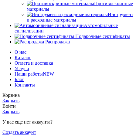
Противоскрипные
материалы
Инструмент
и расходные материалы
Автомобильные
сигнализации
Подарочные сертификаты
Распродажа
О нас
Каталог
Оплата и доставка
Услуги
Наши работы
NEW
Блог
Контакты
Корзина
Закрыть
Войти
Закрыть
У вас еще нет аккаунта?
Создать аккаунт