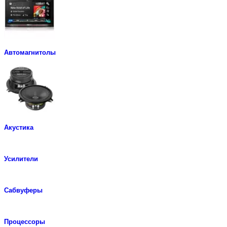
Автомагнитолы
Акустика
Усилители
Сабвуферы
Процессоры