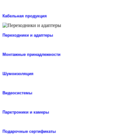
Кабельная продукция
Переходники и адаптеры
Монтажные принадлежности
Шумоизоляция
Видеосистемы
Парктроники и камеры
Подарочные сертификаты