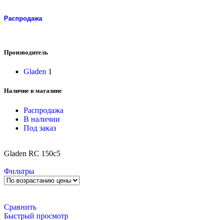
Распродажа
Производитель
Gladen
1
Наличие в магазине
Распродажа
В наличии
Под заказ
Gladen RC 150c5
Фильтры
Сравнить
Быстрый просмотр