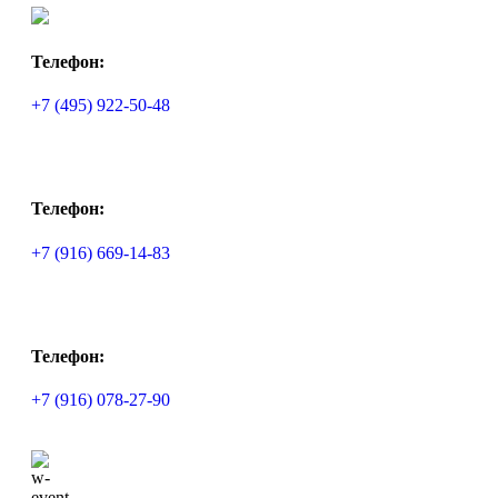
Телефон:
+7 (495) 922-50-48
Телефон:
+7 (916) 669-14-83
Телефон:
+7 (916) 078-27-90