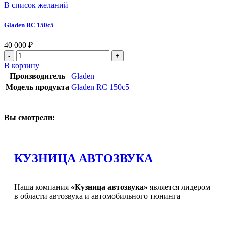
В список желаний
Gladen RC 150c5
40 000
₽
В корзину
Производитель
Gladen
Модель продукта
Gladen RC 150c5
Вы смотрели:
КУЗНИЦА АВТОЗВУКА
Наша компания
«Кузница автозвука»
является лидером
в области автозвука и автомобильного тюнинга