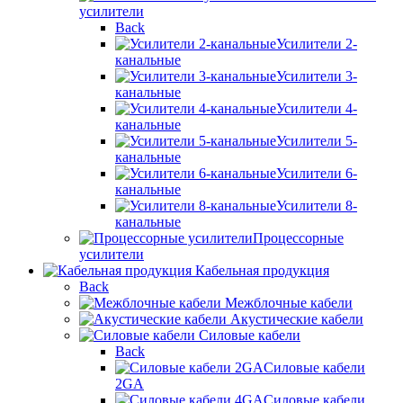
усилители
Back
Усилители 2-
канальные
Усилители 3-
канальные
Усилители 4-
канальные
Усилители 5-
канальные
Усилители 6-
канальные
Усилители 8-
канальные
Процессорные
усилители
Кабельная продукция
Back
Межблочные кабели
Акустические кабели
Силовые кабели
Back
Силовые кабели
2GA
Силовые кабели