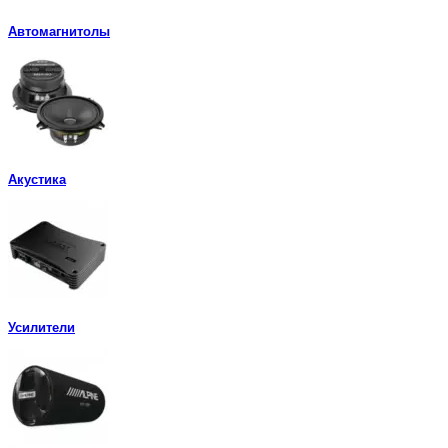
Автомагнитолы
Акустика
Усилители