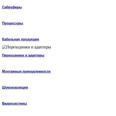
Сабвуферы
Процессоры
Кабельная продукция
Переходники и адаптеры
Монтажные принадлежности
Шумоизоляция
Видеосистемы