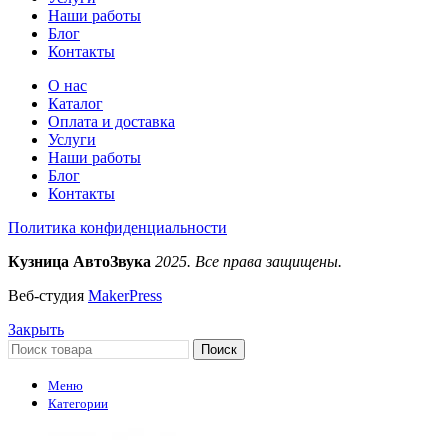
Наши работы
Блог
Контакты
О нас
Каталог
Оплата и доставка
Услуги
Наши работы
Блог
Контакты
Политика конфиденциальности
Кузница АвтоЗвука
2025. Все права защищены.
Веб-студия
MakerPress
Закрыть
Поиск
Меню
Категории