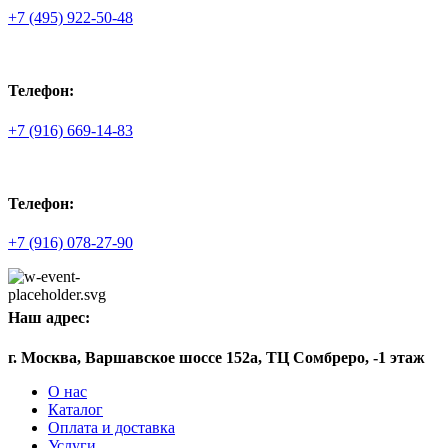
+7 (495) 922-50-48
Телефон:
+7 (916) 669-14-83
Телефон:
+7 (916) 078-27-90
Наш адрес:
г. Москва, Варшавское шоссе 152а, ТЦ Сомбреро, -1 этаж
О нас
Каталог
Оплата и доставка
Услуги