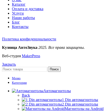
Каталог
Оплата и доставка
Услуги
Наши работы
Блог
Контакты
Политика конфиденциальности
Кузница АвтоЗвука
2025. Все права защищены.
Веб-студия
MakerPress
Закрыть
Поиск
Меню
Категории
Автомагнитолы
Back
1 Din автомагнитолы
2 Din автомагнитолы
Магнитолы на Android