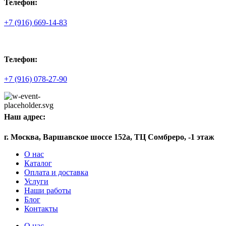
Телефон:
+7 (916) 669-14-83
Телефон:
+7 (916) 078-27-90
Наш адрес:
г. Москва, Варшавское шоссе 152а, ТЦ Сомбреро, -1 этаж
О нас
Каталог
Оплата и доставка
Услуги
Наши работы
Блог
Контакты
О нас