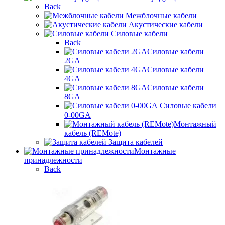
Back
Межблочные кабели
Акустические кабели
Силовые кабели
Back
Силовые кабели
2GA
Силовые кабели
4GA
Силовые кабели
8GA
Силовые кабели
0-00GA
Монтажный
кабель (REMote)
Защита кабелей
Монтажные
принадлежности
Back