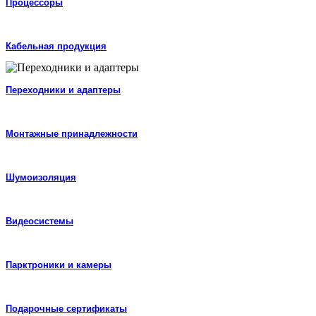
Процессоры
Кабельная продукция
Переходники и адаптеры
Монтажные принадлежности
Шумоизоляция
Видеосистемы
Парктроники и камеры
Подарочные сертификаты