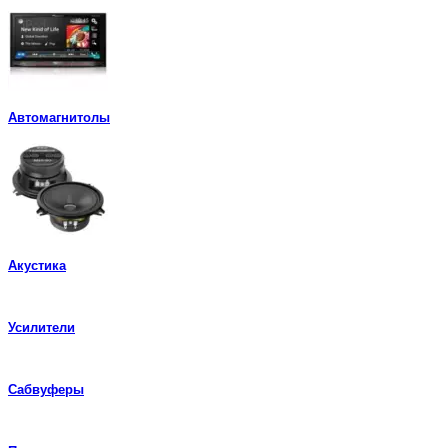
Автомагнитолы
Акустика
Усилители
Сабвуферы