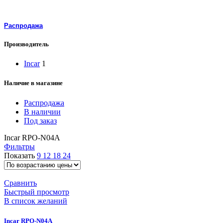
Распродажа
Производитель
Incar
1
Наличие в магазине
Распродажа
В наличии
Под заказ
Incar RPO-N04A
Фильтры
Показать
9
12
18
24
Сравнить
Быстрый просмотр
В список желаний
Incar RPO-N04A