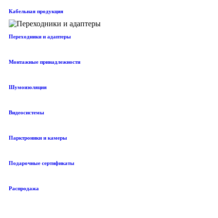
Кабельная продукция
Переходники и адаптеры
Монтажные принадлежности
Шумоизоляция
Видеосистемы
Парктроники и камеры
Подарочные сертификаты
Распродажа