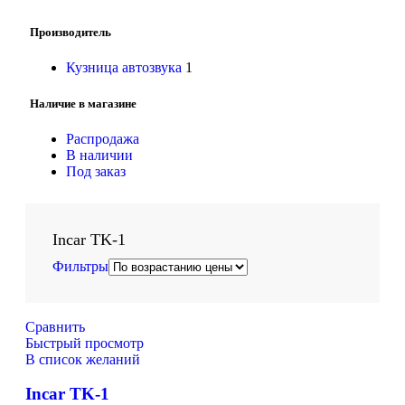
Производитель
Кузница автозвука
1
Наличие в магазине
Распродажа
В наличии
Под заказ
Incar TK-1
Фильтры
Сравнить
Быстрый просмотр
В список желаний
Incar TK-1