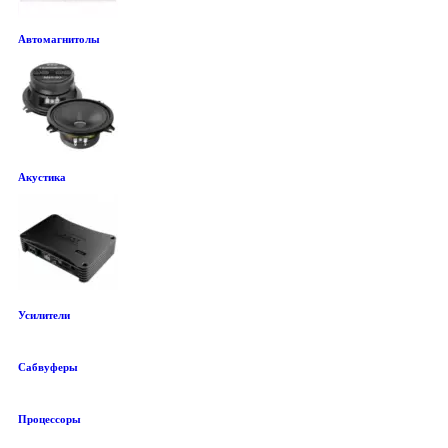
Автомагнитолы
Акустика
Усилители
Сабвуферы
Процессоры