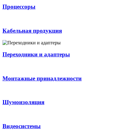
Процессоры
Кабельная продукция
Переходники и адаптеры
Монтажные принадлежности
Шумоизоляция
Видеосистемы