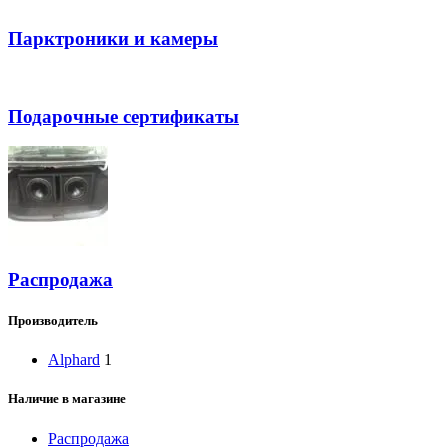
Парктроники и камеры
Подарочные сертификаты
Распродажа
Производитель
Alphard
1
Наличие в магазине
Распродажа