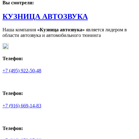
Вы смотрели:
КУЗНИЦА АВТОЗВУКА
Наша компания
«Кузница автозвука»
является лидером в
области автозвука и автомобильного тюнинга
Телефон:
+7 (495) 922-50-48
Телефон:
+7 (916) 669-14-83
Телефон: