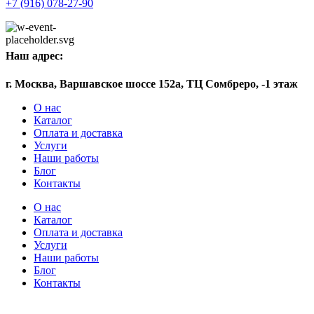
+7 (916) 078-27-90
Наш адрес:
г. Москва, Варшавское шоссе 152а, ТЦ Сомбреро, -1 этаж
О нас
Каталог
Оплата и доставка
Услуги
Наши работы
Блог
Контакты
О нас
Каталог
Оплата и доставка
Услуги
Наши работы
Блог
Контакты