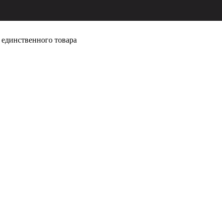
единственного товара