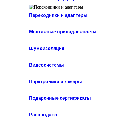
Переходники и адаптеры
Монтажные принадлежности
Шумоизоляция
Видеосистемы
Парктроники и камеры
Подарочные сертификаты
Распродажа