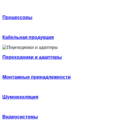
Процессоры
Кабельная продукция
Переходники и адаптеры
Монтажные принадлежности
Шумоизоляция
Видеосистемы