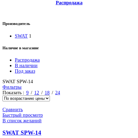
Распродажа
Производитель
SWAT
1
Наличие в магазине
Распродажа
В наличии
Под заказ
SWAT SPW-14
Фильтры
Показать
9
12
18
24
Сравнить
Быстрый просмотр
В список желаний
SWAT SPW-14