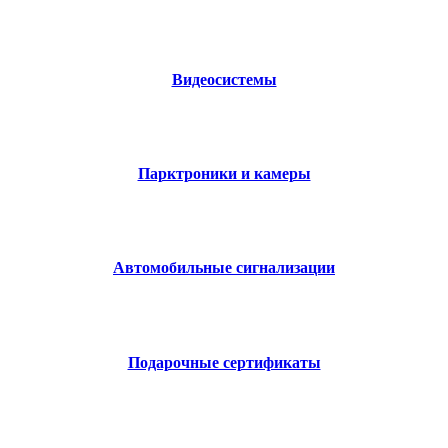
Видеосистемы
Парктроники и камеры
Автомобильные сигнализации
Подарочные сертификаты