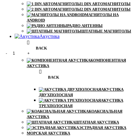
1 DIN АВТОМАГНИТОЛЫ
2 DIN АВТОМАГНИТОЛЫ
МАГНИТОЛЫ НА
ANDROID
РАДИО АНТЕННЫ
ШТАТНЫЕ МАГНИТОЛЫ
Акустика
BACK
КОМПОНЕНТНАЯ
АКУСТИКА
BACK
АКУСТИКА
ДВУХПОЛОСНАЯ
АКУСТИКА
ТРЕХПОЛОСНАЯ
КОАКСИАЛЬНАЯ
АКУСТИКА
ШТАТНАЯ АКУСТИКА
ЭСТРАДНАЯ АКУСТИКА
МОРСКАЯ АКУСТИКА