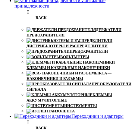
Монтажные
принадлежности
BACK
ДЕРЖАТЕЛИ
ПРЕДОХРАНИТЕЛЯ
ДИСТРИБЬЮТЕРЫ И РАСПРЕДЕЛИТЕЛИ
ПРЕДОХРАНИТЕЛИ
ВОЛЬТМЕТРЫ
КЛЕММЫ И КАБЕЛЬНЫЕ НАКОНЕЧНИКИ
RCA —
НАКОНЕЧНИКИ И РАЗЪЕМЫ
ПРЕОБРАЗОВАТЕЛИ
СИГНАЛА
КЛЕММЫ
АККУМУЛЯТОРНЫЕ
ИНСТРУМЕНТЫ
ИЗОЛЕНТА
Переходники и адаптеры
BACK