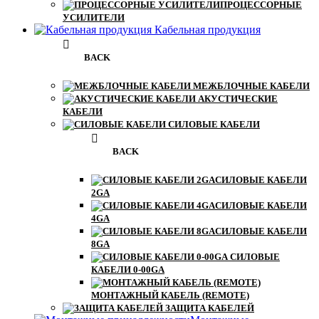
ПРОЦЕССОРНЫЕ
УСИЛИТЕЛИ
Кабельная продукция
BACK
МЕЖБЛОЧНЫЕ КАБЕЛИ
АКУСТИЧЕСКИЕ
КАБЕЛИ
СИЛОВЫЕ КАБЕЛИ
BACK
СИЛОВЫЕ КАБЕЛИ
2GA
СИЛОВЫЕ КАБЕЛИ
4GA
СИЛОВЫЕ КАБЕЛИ
8GA
СИЛОВЫЕ
КАБЕЛИ 0-00GA
МОНТАЖНЫЙ КАБЕЛЬ (REMOTE)
ЗАЩИТА КАБЕЛЕЙ