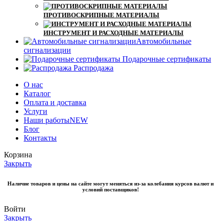
ПРОТИВОСКРИПНЫЕ МАТЕРИАЛЫ
ИНСТРУМЕНТ И РАСХОДНЫЕ МАТЕРИАЛЫ
Автомобильные
сигнализации
Подарочные сертификаты
Распродажа
О нас
Каталог
Оплата и доставка
Услуги
Наши работы
NEW
Блог
Контакты
Корзина
Закрыть
Наличие товаров и цены на сайте могут меняться из-за колебания курсов валют и
условий поставщиков!
Войти
Закрыть