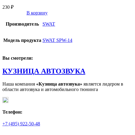
230
₽
В корзину
Производитель
SWAT
Модель продукта
SWAT SPW-14
Вы смотрели:
КУЗНИЦА АВТОЗВУКА
Наша компания
«Кузница автозвука»
является лидером в
области автозвука и автомобильного тюнинга
Телефон:
+7 (495) 922-50-48