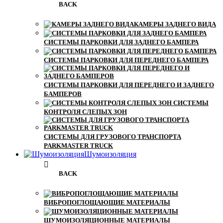
BACK
КАМЕРЫ ЗАДНЕГО ВИДА
СИСТЕМЫ ПАРКОВКИ ДЛЯ ЗАДНЕГО БАМПЕРА
СИСТЕМЫ ПАРКОВКИ ДЛЯ ПЕРЕДНЕГО БАМПЕРА
СИСТЕМЫ ПАРКОВКИ ДЛЯ ПЕРЕДНЕГО И ЗАДНЕГО
БАМПЕРОВ
СИСТЕМЫ
КОНТРОЛЯ СЛЕПЫХ ЗОН
СИСТЕМЫ ДЛЯ ГРУЗОВОГО ТРАНСПОРТА
PARKMASTER TRUCK
Шумоизоляция
BACK
ВИБРОПОГЛОЩАЮЩИЕ МАТЕРИАЛЫ
ШУМОИЗОЛЯЦИОННЫЕ МАТЕРИАЛЫ