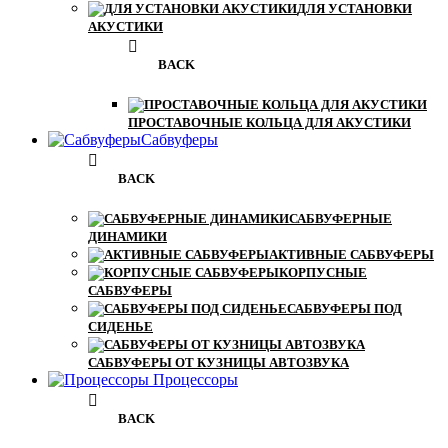
ДЛЯ УСТАНОВКИ
АКУСТИКИ
BACK
ПРОСТАВОЧНЫЕ КОЛЬЦА ДЛЯ АКУСТИКИ
Сабвуферы
BACK
САБВУФЕРНЫЕ
ДИНАМИКИ
АКТИВНЫЕ САБВУФЕРЫ
КОРПУСНЫЕ
САБВУФЕРЫ
САБВУФЕРЫ ПОД
СИДЕНЬЕ
САБВУФЕРЫ ОТ КУЗНИЦЫ АВТОЗВУКА
Процессоры
BACK