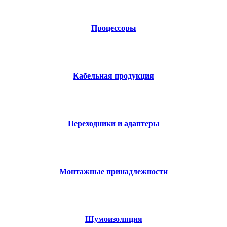
Процессоры
Кабельная продукция
Переходники и адаптеры
Монтажные принадлежности
Шумоизоляция