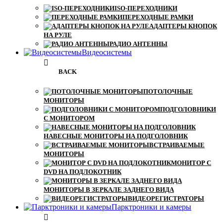
ISO-ПЕРЕХОДНИКИ
ПЕРЕХОДНЫЕ РАМКИ
АДАПТЕРЫ КНОПОК
НА РУЛЕ
РАДИО АНТЕННЫ
Видеосистемы
BACK
ПОТОЛОЧНЫЕ
МОНИТОРЫ
ПОДГОЛОВНИКИ
С МОНИТОРОМ
НАВЕСНЫЕ МОНИТОРЫ НА ПОДГОЛОВНИК
ВСТРАИВАЕМЫЕ
МОНИТОРЫ
МОНИТОР С
DVD НА ПОДЛОКОТНИК
МОНИТОРЫ В ЗЕРКАЛЕ ЗАДНЕГО ВИДА
ВИДЕОРЕГИСТРАТОРЫ
Парктроники и камеры