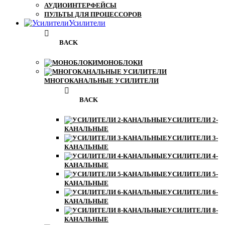
АУДИОИНТЕРФЕЙСЫ
ПУЛЬТЫ ДЛЯ ПРОЦЕССОРОВ
Усилители
BACK
МОНОБЛОКИ
МНОГОКАНАЛЬНЫЕ УСИЛИТЕЛИ
BACK
УСИЛИТЕЛИ 2-
КАНАЛЬНЫЕ
УСИЛИТЕЛИ 3-
КАНАЛЬНЫЕ
УСИЛИТЕЛИ 4-
КАНАЛЬНЫЕ
УСИЛИТЕЛИ 5-
КАНАЛЬНЫЕ
УСИЛИТЕЛИ 6-
КАНАЛЬНЫЕ
УСИЛИТЕЛИ 8-
КАНАЛЬНЫЕ