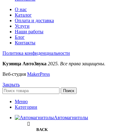
О нас
Каталог
Оплата и доставка
Услуги
Наши работы
Блог
Контакты
Политика конфиденциальности
Кузница АвтоЗвука
2025. Все права защищены.
Веб-студия
MakerPress
Закрыть
Поиск
Меню
Категории
Автомагнитолы
BACK