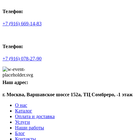
Телефон:
+7 (916) 669-14-83
Телефон:
+7 (916) 078-27-90
Наш адрес:
г. Москва, Варшавское шоссе 152а, ТЦ Сомбреро, -1 этаж
О нас
Каталог
Оплата и доставка
Услуги
Наши работы
Блог
Контакты