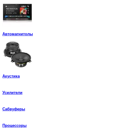
Автомагнитолы
Акустика
Усилители
Сабвуферы
Процессоры