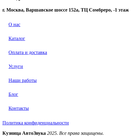
г. Москва, Варшавское шоссе 152а, ТЦ Сомбреро, -1 этаж
О нас
Каталог
Оплата и доставка
Услуги
Наши работы
Блог
Контакты
Политика конфиденциальности
Кузница АвтоЗвука
2025. Все права защищены.