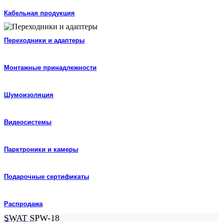
Кабельная продукция
Переходники и адаптеры
Монтажные принадлежности
Шумоизоляция
Видеосистемы
Парктроники и камеры
Подарочные сертификаты
Распродажа
SWAT SPW-18