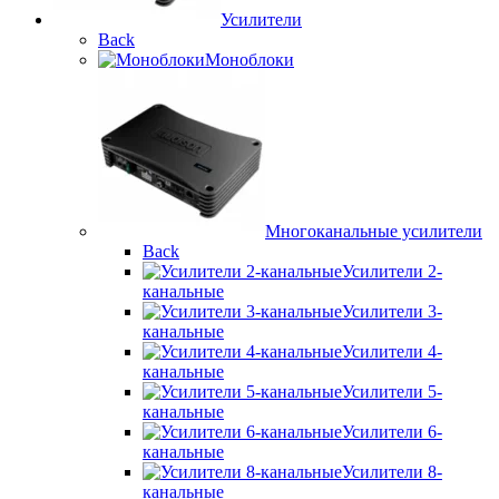
Усилители
Back
Моноблоки
Многоканальные усилители
Back
Усилители 2-
канальные
Усилители 3-
канальные
Усилители 4-
канальные
Усилители 5-
канальные
Усилители 6-
канальные
Усилители 8-
канальные