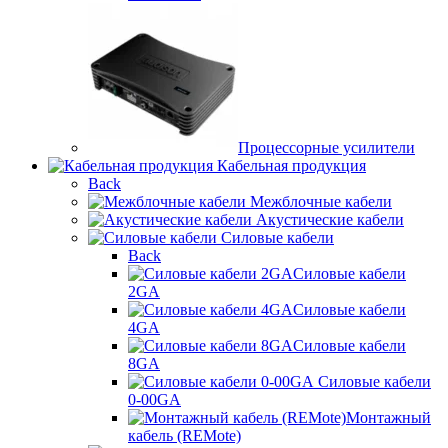
Процессорные усилители
Кабельная продукция
Back
Межблочные кабели
Акустические кабели
Силовые кабели
Back
Силовые кабели
2GA
Силовые кабели
4GA
Силовые кабели
8GA
Силовые кабели
0-00GA
Монтажный
кабель (REMote)