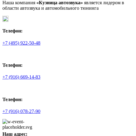
Наша компания
«Кузница автозвука»
является лидером в
области автозвука и автомобильного тюнинга
Телефон:
+7 (495) 922-50-48
Телефон:
+7 (916) 669-14-83
Телефон:
+7 (916) 078-27-90
Наш адрес: