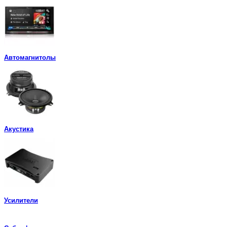
Автомагнитолы
Акустика
Усилители