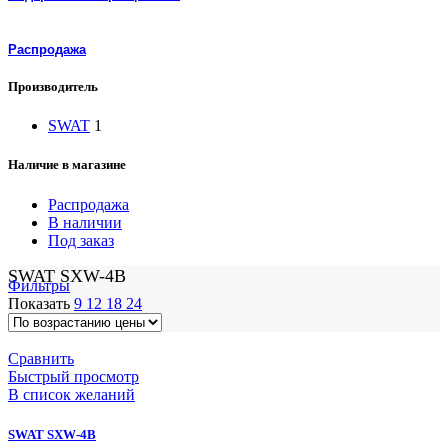
Распродажа
Производитель
SWAT
1
Наличие в магазине
Распродажа
В наличии
Под заказ
SWAT SXW-4B
Фильтры
Показать
9
12
18
24
Сравнить
Быстрый просмотр
В список желаний
SWAT SXW-4B