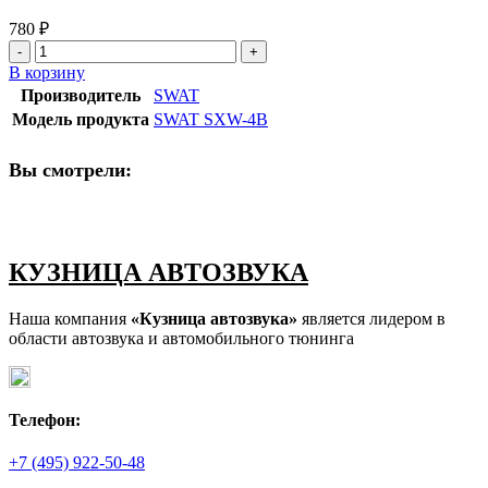
780
₽
Количество
товара
В корзину
SWAT
Производитель
SWAT
SXW-
Модель продукта
SWAT SXW-4B
4B
Вы смотрели:
КУЗНИЦА АВТОЗВУКА
Наша компания
«Кузница автозвука»
является лидером в
области автозвука и автомобильного тюнинга
Телефон:
+7 (495) 922-50-48