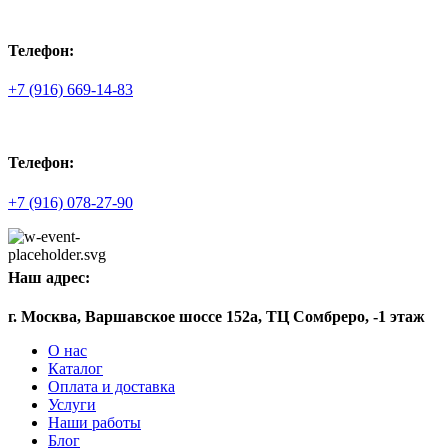
Телефон:
+7 (916) 669-14-83
Телефон:
+7 (916) 078-27-90
Наш адрес:
г. Москва, Варшавское шоссе 152а, ТЦ Сомбреро, -1 этаж
О нас
Каталог
Оплата и доставка
Услуги
Наши работы
Блог