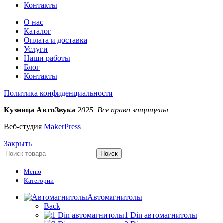
Контакты
О нас
Каталог
Оплата и доставка
Услуги
Наши работы
Блог
Контакты
Политика конфиденциальности
Кузница АвтоЗвука
2025. Все права защищены.
Веб-студия
MakerPress
Закрыть
Поиск
Меню
Категории
Автомагнитолы
Back
1 Din автомагнитолы