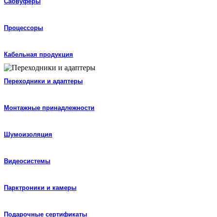
Сабвуферы
Процессоры
Кабельная продукция
Переходники и адаптеры
Монтажные принадлежности
Шумоизоляция
Видеосистемы
Парктроники и камеры
Подарочные сертификаты