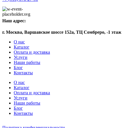
Наш адрес:
г. Москва, Варшавское шоссе 152а, ТЦ Сомбреро, -1 этаж
О нас
Каталог
Оплата и доставка
Услуги
Наши работы
Блог
Контакты
О нас
Каталог
Оплата и доставка
Услуги
Наши работы
Блог
Контакты
Политика конфиденциальности