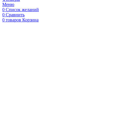
Меню
0
Список желаний
0
Сравнить
0
товаров
Корзина