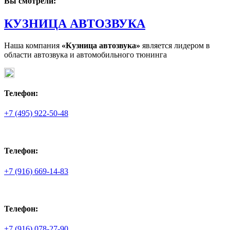
Вы смотрели:
SIX
SQ
КУЗНИЦА АВТОЗВУКА
Наша компания
«Кузница автозвука»
является лидером в
области автозвука и автомобильного тюнинга
Телефон:
+7 (495) 922-50-48
Телефон:
+7 (916) 669-14-83
Телефон:
+7 (916) 078-27-90