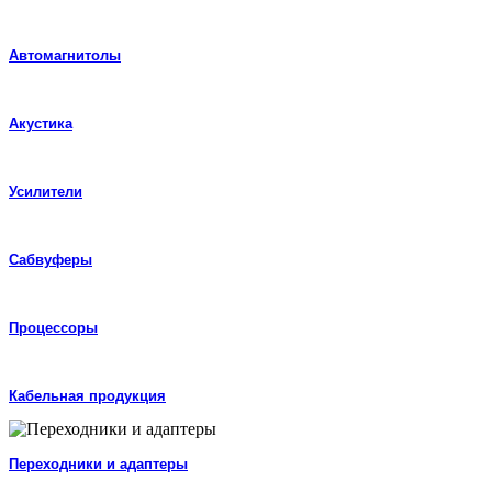
Автомагнитолы
Акустика
Усилители
Сабвуферы
Процессоры
Кабельная продукция
Переходники и адаптеры