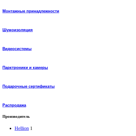
Монтажные принадлежности
Шумоизоляция
Видеосистемы
Парктроники и камеры
Подарочные сертификаты
Распродажа
Производитель
Hellion
1