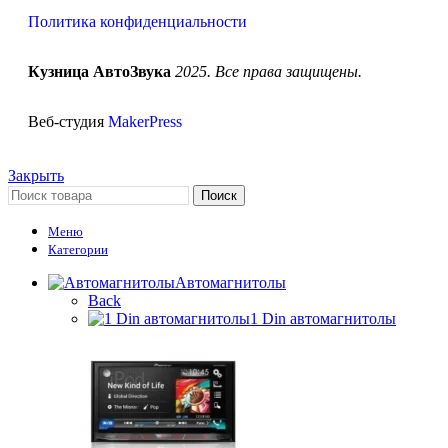
Политика конфиденциальности
Кузница АвтоЗвука
2025. Все права защищены.
Веб-студия
MakerPress
Закрыть
Поиск
Меню
Категории
Автомагнитолы
Back
1 Din автомагнитолы