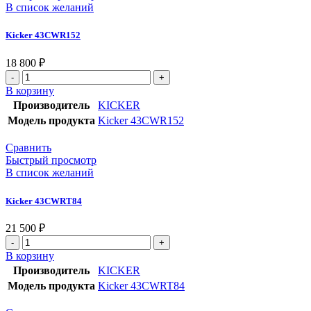
В список желаний
Kicker 43CWR152
18 800
₽
В корзину
Производитель
KICKER
Модель продукта
Kicker 43CWR152
Сравнить
Быстрый просмотр
В список желаний
Kicker 43CWRT84
21 500
₽
В корзину
Производитель
KICKER
Модель продукта
Kicker 43CWRT84