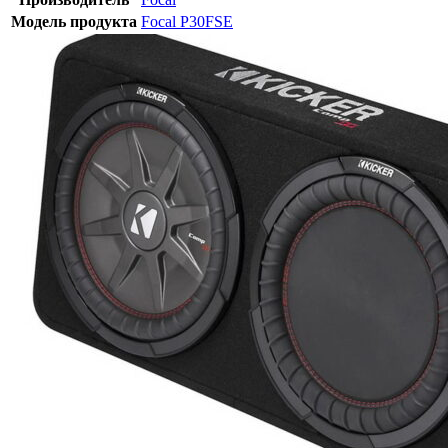
Модель продукта
Focal P30FSE