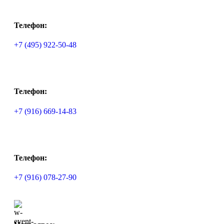
Телефон:
+7 (495) 922-50-48
Телефон:
+7 (916) 669-14-83
Телефон:
+7 (916) 078-27-90