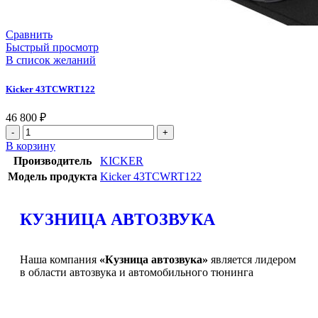
Сравнить
Быстрый просмотр
В список желаний
Kicker 43TCWRT122
46 800
₽
В корзину
Производитель
KICKER
Модель продукта
Kicker 43TCWRT122
КУЗНИЦА АВТОЗВУКА
Наша компания
«Кузница автозвука»
является лидером
в области автозвука и автомобильного тюнинга