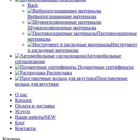
Back
Вибропоглощающие материалы
Шумоизоляционные материалы
Противоскрипные
материалы
Инструмент
и расходные материалы
Автомобильные
сигнализации
Подарочные сертификаты
Распродажа
Проставочные
кольца для акустики
О нас
Каталог
Оплата и доставка
Услуги
Наши работы
NEW
Блог
Контакты
Корзина