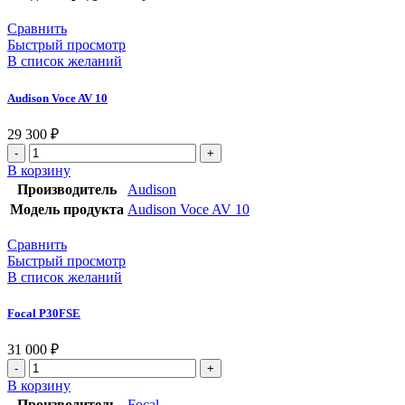
Сравнить
Быстрый просмотр
В список желаний
Audison Voce AV 10
29 300
₽
В корзину
Производитель
Audison
Модель продукта
Audison Voce AV 10
Сравнить
Быстрый просмотр
В список желаний
Focal P30FSE
31 000
₽
В корзину
Производитель
Focal