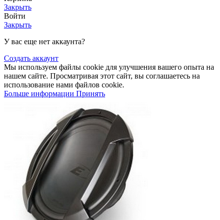
Закрыть
Войти
Закрыть
У вас еще нет аккаунта?
Создать аккаунт
Мы используем файлы cookie для улучшения вашего опыта на
нашем сайте. Просматривая этот сайт, вы соглашаетесь на
использование нами файлов cookie.
Больше информации
Принять