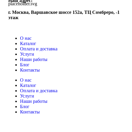
Наш адрес:
г. Москва, Варшавское шоссе 152а, ТЦ Сомбреро, -1
этаж
О нас
Каталог
Оплата и доставка
Услуги
Наши работы
Блог
Контакты
О нас
Каталог
Оплата и доставка
Услуги
Наши работы
Блог
Контакты