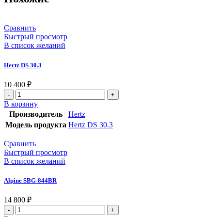
Сравнить
Быстрый просмотр
В список желаний
Hertz DS 30.3
10 400
₽
В корзину
Производитель
Hertz
Модель продукта
Hertz DS 30.3
Сравнить
Быстрый просмотр
В список желаний
Alpine SBG-844BR
14 800
₽