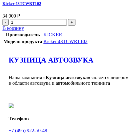
Kicker 43TCWRT102
34 900
₽
В корзину
Производитель
KICKER
Модель продукта
Kicker 43TCWRT102
КУЗНИЦА АВТОЗВУКА
Наша компания
«Кузница автозвука»
является лидером
в области автозвука и автомобильного тюнинга
Телефон:
+7 (495) 922-50-48