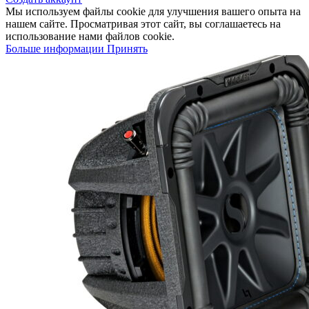
Мы используем файлы cookie для улучшения вашего опыта на
нашем сайте. Просматривая этот сайт, вы соглашаетесь на
использование нами файлов cookie.
Больше информации
Принять