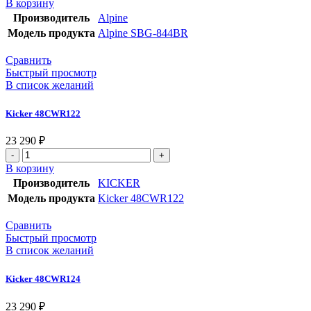
В корзину
Производитель
Alpine
Модель продукта
Alpine SBG-844BR
Сравнить
Быстрый просмотр
В список желаний
Kicker 48CWR122
23 290
₽
В корзину
Производитель
KICKER
Модель продукта
Kicker 48CWR122
Сравнить
Быстрый просмотр
В список желаний
Kicker 48CWR124
23 290
₽