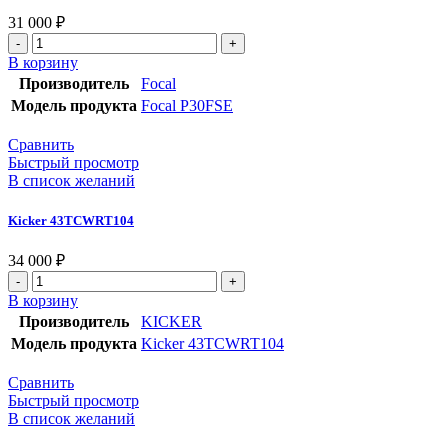
31 000
₽
В корзину
Производитель
Focal
Модель продукта
Focal P30FSE
Сравнить
Быстрый просмотр
В список желаний
Kicker 43TCWRT104
34 000
₽
В корзину
Производитель
KICKER
Модель продукта
Kicker 43TCWRT104
Сравнить
Быстрый просмотр
В список желаний