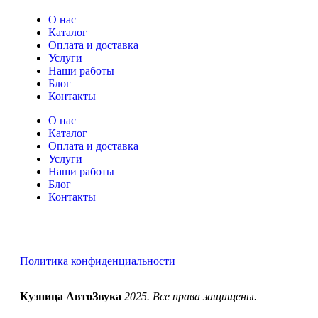
О нас
Каталог
Оплата и доставка
Услуги
Наши работы
Блог
Контакты
О нас
Каталог
Оплата и доставка
Услуги
Наши работы
Блог
Контакты
Политика конфиденциальности
Кузница АвтоЗвука
2025. Все права защищены.