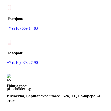
Телефон:
+7 (916) 669-14-83
Телефон:
+7 (916) 078-27-90
Наш адрес:
г. Москва, Варшавское шоссе 152а, ТЦ Сомбреро, -1
этаж