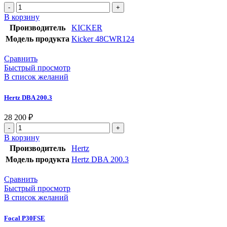
В корзину
Производитель
KICKER
Модель продукта
Kicker 48CWR124
Сравнить
Быстрый просмотр
В список желаний
Hertz DBA 200.3
28 200
₽
В корзину
Производитель
Hertz
Модель продукта
Hertz DBA 200.3
Сравнить
Быстрый просмотр
В список желаний
Focal P30FSE