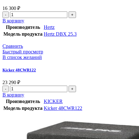
16 300
₽
В корзину
Производитель
Hertz
Модель продукта
Hertz DBX 25.3
Сравнить
Быстрый просмотр
В список желаний
Kicker 48CWR122
23 290
₽
В корзину
Производитель
KICKER
Модель продукта
Kicker 48CWR122