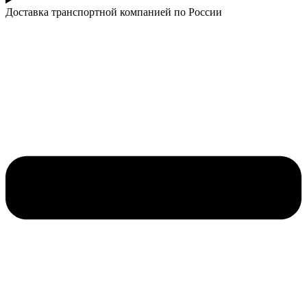
Доставка транспортной компанией по России