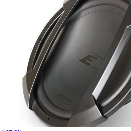
Сравнить