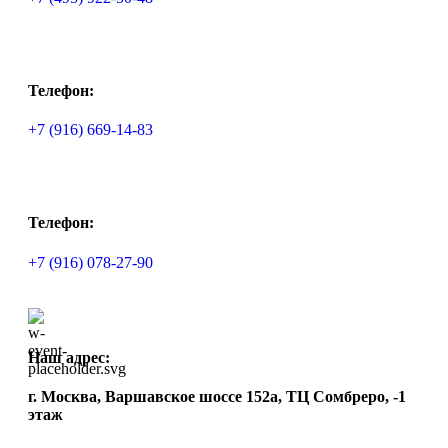
Телефон:
+7 (916) 669-14-83
Телефон:
+7 (916) 078-27-90
Наш адрес:
г. Москва, Варшавское шоссе 152а, ТЦ Сомбреро, -1
этаж