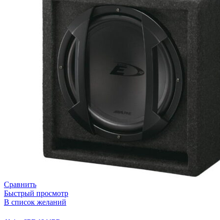
Сравнить
Быстрый просмотр
В список желаний