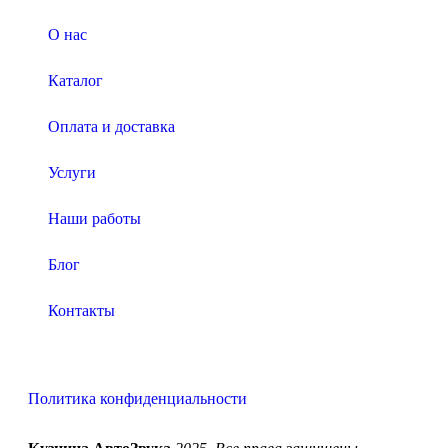
О нас
Каталог
Оплата и доставка
Услуги
Наши работы
Блог
Контакты
Политика конфиденциальности