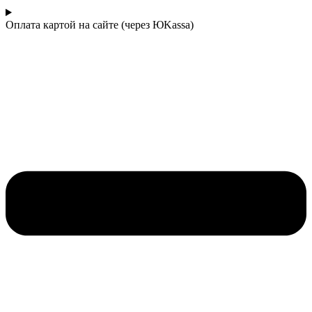
Оплата картой на сайте (через ЮKassa)