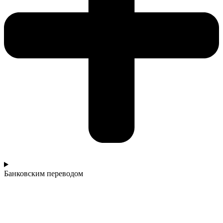
Банковским переводом