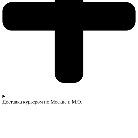
Доставка курьером по Москве и М.О.