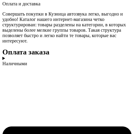
Оплата и доставка
Совершать покупки в Кузница автозвука легко, выгодно и
удобно! Каталог нашего интернет-магазина четко
структурирован: товары разделены на категории, в которых
выделены более мелкие группы товаров. Такая структура
позволяет быстро и легко найти те товары, которые вас
интересуют.
Оплата заказа
Наличными