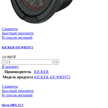
Сравнить
Быстрый просмотр
В список желаний
KICKER 43CWRT672
14 900
₽
В корзину
Производитель
KICKER
Модель продукта
KICKER 43CWRT672
Сравнить
Быстрый просмотр
В список желаний
Hertz DBX 25.3