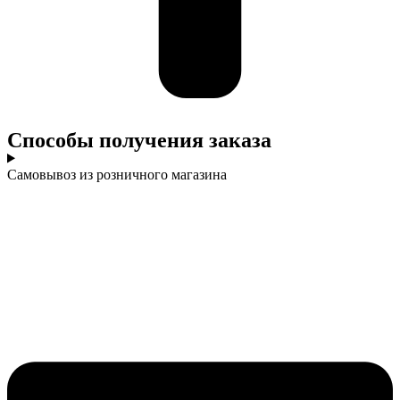
Cпособы получения заказа
Самовывоз из розничного магазина