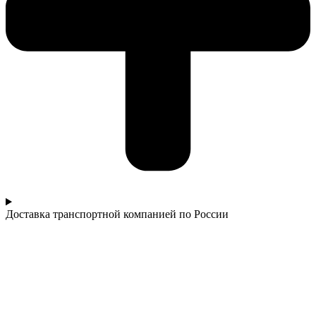
Доставка транспортной компанией по России