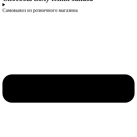
Самовывоз из розничного магазина