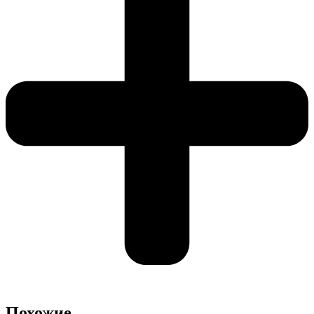
Похожие