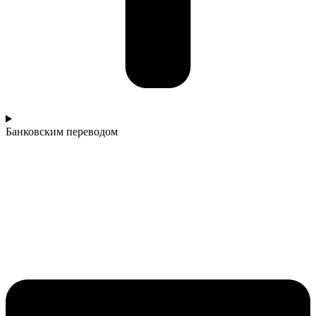
Банковским переводом