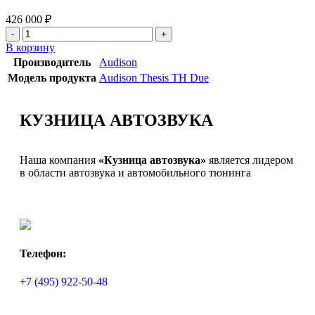
426 000
₽
В корзину
Производитель
Audison
Модель продукта
Audison Thesis TH Due
КУЗНИЦА АВТОЗВУКА
Наша компания
«Кузница автозвука»
является лидером
в области автозвука и автомобильного тюнинга
Телефон:
+7 (495) 922-50-48