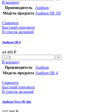
В корзину
Производитель
Audison
Модель продукта
Audison SR 1D
Сравнить
Быстрый просмотр
В список желаний
Audison SR 4
44 400
₽
В корзину
Производитель
Audison
Модель продукта
Audison SR 4
Сравнить
Быстрый просмотр
В список желаний
Audison Voce AV due
103 000
₽