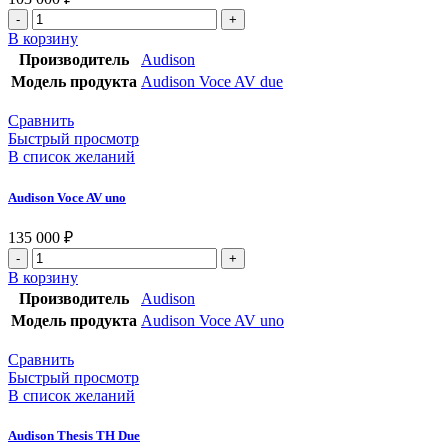
В корзину
Производитель
Audison
Модель продукта
Audison Voce AV due
Сравнить
Быстрый просмотр
В список желаний
Audison Voce AV uno
135 000
₽
В корзину
Производитель
Audison
Модель продукта
Audison Voce AV uno
Сравнить
Быстрый просмотр
В список желаний
Audison Thesis TH Due