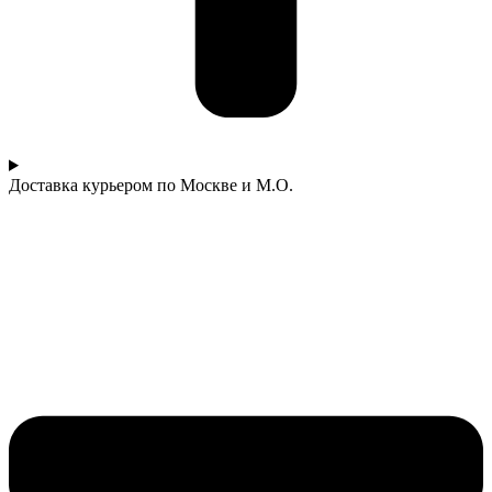
Доставка курьером по Москве и М.О.