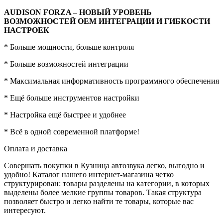
AUDISON FORZA – НОВЫЙ УРОВЕНЬ
ВОЗМОЖНОСТЕЙ ОЕМ ИНТЕГРАЦИИ И ГИБКОСТИ
НАСТРОЕК
* Больше мощности, больше контроля
* Больше возможностей интеграции
* Максимальная информативность программного обеспечения
* Ещё больше инструментов настройки
* Настройка ещё быстрее и удобнее
* Всё в одной современной платформе!
Оплата и доставка
Совершать покупки в Кузница автозвука легко, выгодно и
удобно! Каталог нашего интернет-магазина четко
структурирован: товары разделены на категории, в которых
выделены более мелкие группы товаров. Такая структура
позволяет быстро и легко найти те товары, которые вас
интересуют.