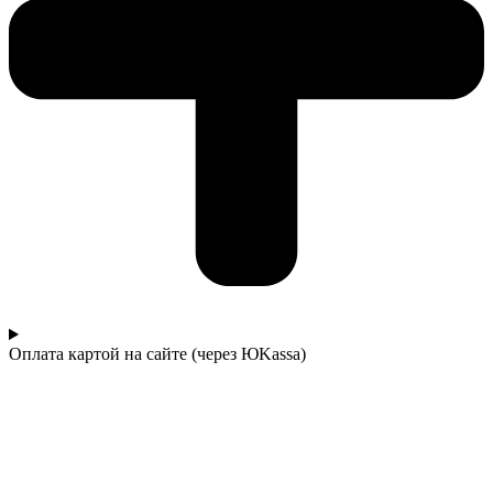
Оплата картой на сайте (через ЮKassa)