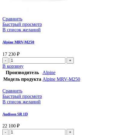
Сравнить
Быстрый просмотр
В список желаний
Alpine MRV-M250
17 230
₽
В корзину
Производитель
Alpine
Модель продукта
Alpine MRV-M250
Сравнить
Быстрый просмотр
В список желаний
Audison SR 1D
22 100
₽