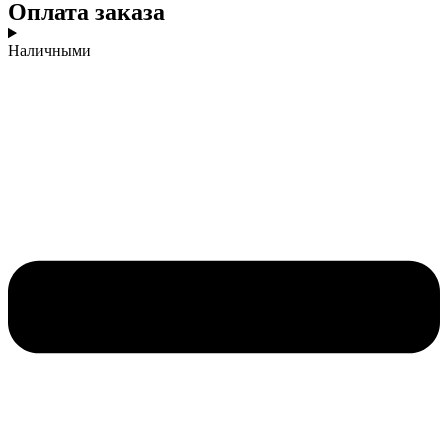
Оплата заказа
Наличными