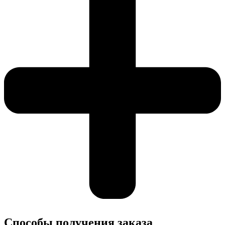
Cпособы получения заказа