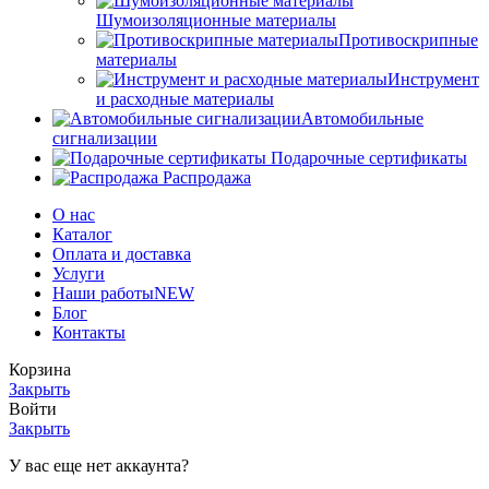
Шумоизоляционные материалы
Противоскрипные
материалы
Инструмент
и расходные материалы
Автомобильные
сигнализации
Подарочные сертификаты
Распродажа
О нас
Каталог
Оплата и доставка
Услуги
Наши работы
NEW
Блог
Контакты
Корзина
Закрыть
Войти
Закрыть
У вас еще нет аккаунта?