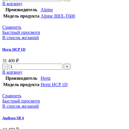
В корзину
Производитель
Alpine
Модель продукта
Alpine BBX-T600
Сравнить
Быстрый просмотр
В список желаний
Hertz HCP 1D
31 400
₽
В корзину
Производитель
Hertz
Модель продукта
Hertz HCP 1D
Сравнить
Быстрый просмотр
В список желаний
Audison SR 4