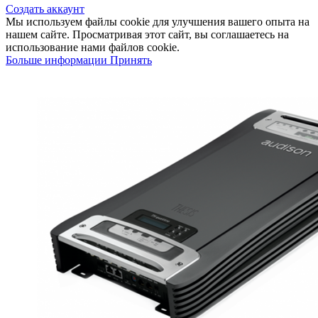
Создать аккаунт
Мы используем файлы cookie для улучшения вашего опыта на
нашем сайте. Просматривая этот сайт, вы соглашаетесь на
использование нами файлов cookie.
Больше информации
Принять