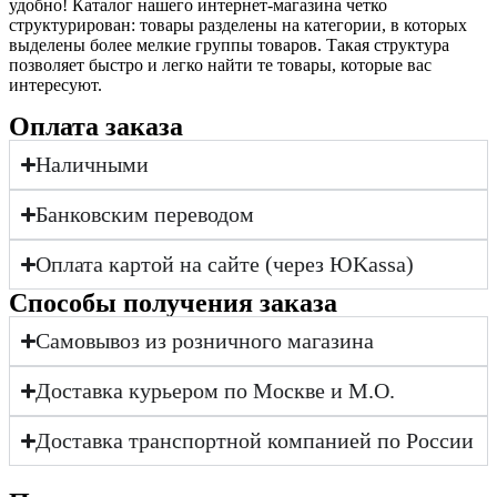
удобно! Каталог нашего интернет-магазина четко
структурирован: товары разделены на категории, в которых
выделены более мелкие группы товаров. Такая структура
позволяет быстро и легко найти те товары, которые вас
интересуют.
Оплата заказа
Наличными
Банковским переводом
Оплата картой на сайте (через ЮKassa)
Cпособы получения заказа
Самовывоз из розничного магазина
Доставка курьером по Москве и М.О.
Доставка транспортной компанией по России