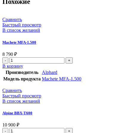
Похожие
Сравнить
Быстрый просмотр
В список желаний
Machete MFA-1.500
8 790
₽
В корзину
Производитель
Alphard
Модель продукта
Machete MFA-1.500
Сравнить
Быстрый просмотр
В список желаний
Alpine BBX-T600
10 900
₽