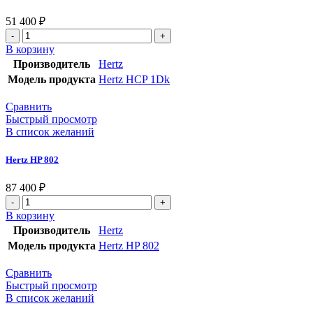
51 400
₽
В корзину
Производитель
Hertz
Модель продукта
Hertz HCP 1Dk
Сравнить
Быстрый просмотр
В список желаний
Hertz HP 802
87 400
₽
В корзину
Производитель
Hertz
Модель продукта
Hertz HP 802
Сравнить
Быстрый просмотр
В список желаний