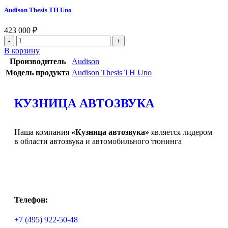
Audison Thesis TH Uno
423 000
₽
В корзину
Производитель
Audison
Модель продукта
Audison Thesis TH Uno
КУЗНИЦА АВТОЗВУКА
Наша компания
«Кузница автозвука»
является лидером
в области автозвука и автомобильного тюнинга
Телефон:
+7 (495) 922-50-48