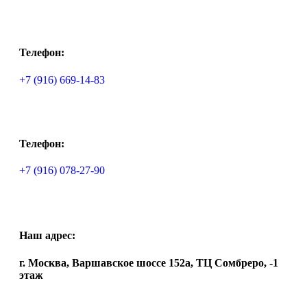
Телефон:
+7 (916) 669-14-83
Телефон:
+7 (916) 078-27-90
Наш адрес:
г. Москва, Варшавское шоссе 152а, ТЦ Сомбреро, -1
этаж