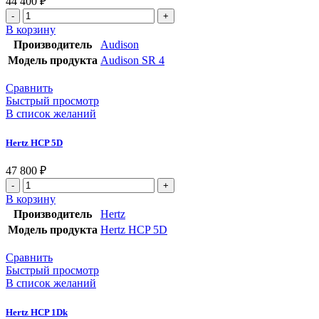
44 400
₽
В корзину
Производитель
Audison
Модель продукта
Audison SR 4
Сравнить
Быстрый просмотр
В список желаний
Hertz HCP 5D
47 800
₽
В корзину
Производитель
Hertz
Модель продукта
Hertz HCP 5D
Сравнить
Быстрый просмотр
В список желаний
Hertz HCP 1Dk