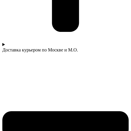
Доставка курьером по Москве и М.О.