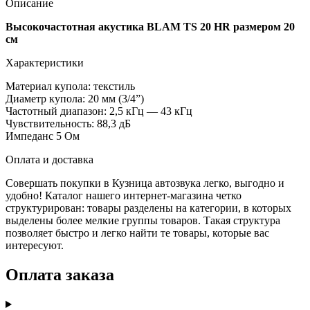
Описание
Высокочастотная акустика BLAM TS 20 HR размером 20
см
Характеристики
Материал купола: текстиль
Диаметр купола: 20 мм (3/4”)
Частотный диапазон: 2,5 кГц — 43 кГц
Чувствительность: 88,3 дБ
Импеданс 5 Ом
Оплата и доставка
Совершать покупки в Кузница автозвука легко, выгодно и
удобно! Каталог нашего интернет-магазина четко
структурирован: товары разделены на категории, в которых
выделены более мелкие группы товаров. Такая структура
позволяет быстро и легко найти те товары, которые вас
интересуют.
Оплата заказа