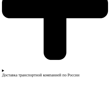
Доставка транспортной компанией по России