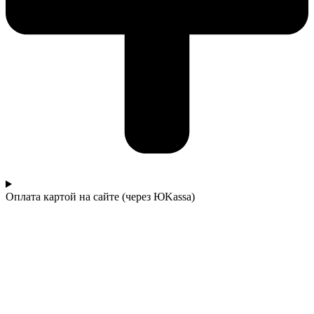
Оплата картой на сайте (через ЮKassa)