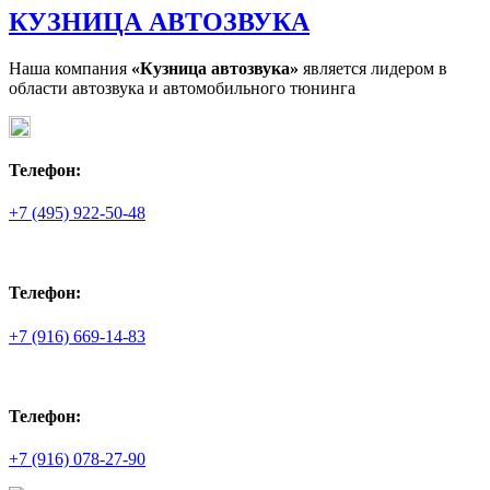
КУЗНИЦА АВТОЗВУКА
Наша компания
«Кузница автозвука»
является лидером в
области автозвука и автомобильного тюнинга
Телефон:
+7 (495) 922-50-48
Телефон:
+7 (916) 669-14-83
Телефон:
+7 (916) 078-27-90