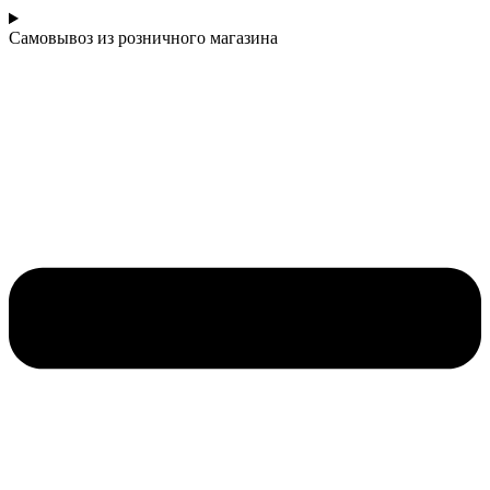
Самовывоз из розничного магазина