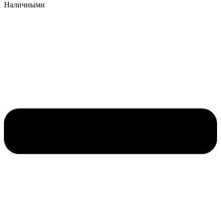
Наличными