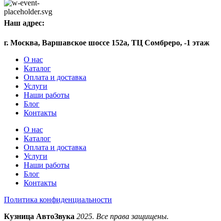
Наш адрес:
г. Москва, Варшавское шоссе 152а, ТЦ Сомбреро, -1 этаж
О нас
Каталог
Оплата и доставка
Услуги
Наши работы
Блог
Контакты
О нас
Каталог
Оплата и доставка
Услуги
Наши работы
Блог
Контакты
Политика конфиденциальности
Кузница АвтоЗвука
2025. Все права защищены.