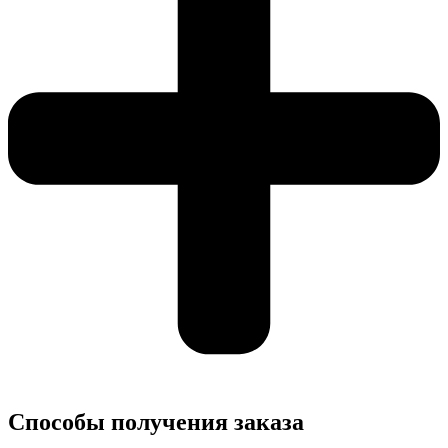
Cпособы получения заказа