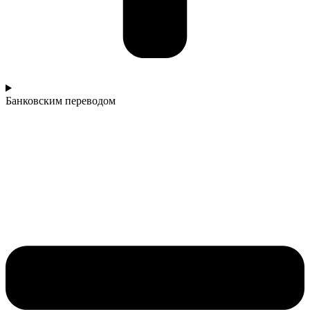
Банковским переводом