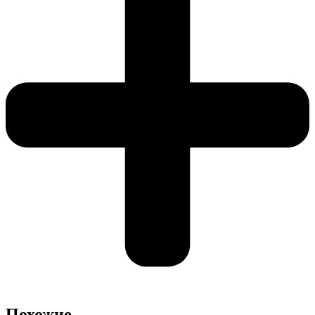
Похожие