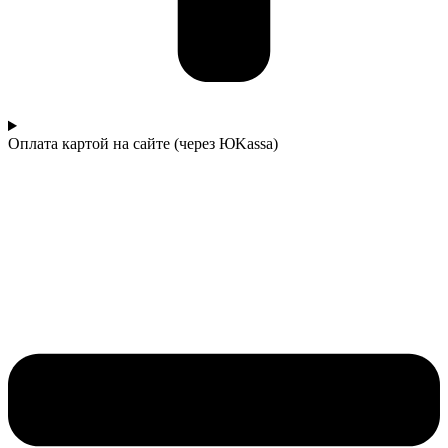
Оплата картой на сайте (через ЮKassa)