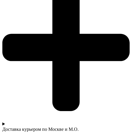
Доставка курьером по Москве и М.О.