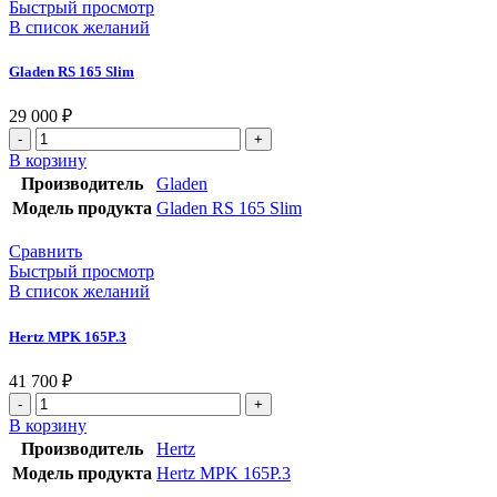
Быстрый просмотр
В список желаний
Gladen RS 165 Slim
29 000
₽
В корзину
Производитель
Gladen
Модель продукта
Gladen RS 165 Slim
Сравнить
Быстрый просмотр
В список желаний
Hertz MPK 165P.3
41 700
₽
В корзину
Производитель
Hertz
Модель продукта
Hertz MPK 165P.3