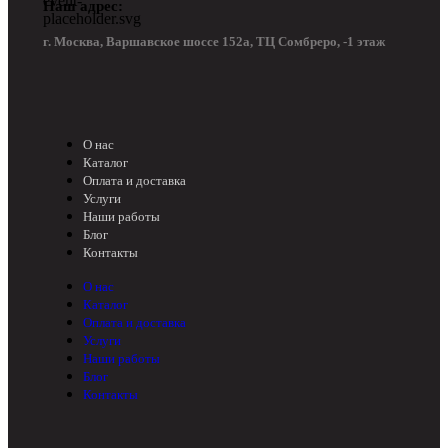
Наш адрес:
г. Москва, Варшавское шоссе 152а, ТЦ Сомбреро, -1 этаж
О нас
Каталог
Оплата и доставка
Услуги
Наши работы
Блог
Контакты
О нас
Каталог
Оплата и доставка
Услуги
Наши работы
Блог
Контакты