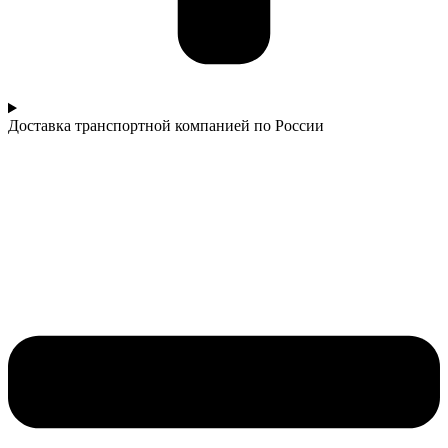
Доставка транспортной компанией по России