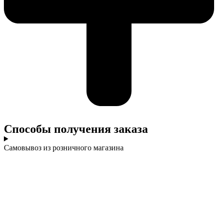
Cпособы получения заказа
Самовывоз из розничного магазина