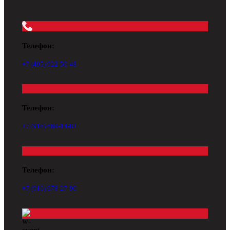
Телефон:
+7 (495) 922-50-48
Телефон:
+7 (916) 669-14-83
Телефон:
+7 (916) 078-27-90