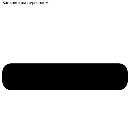
Банковским переводом