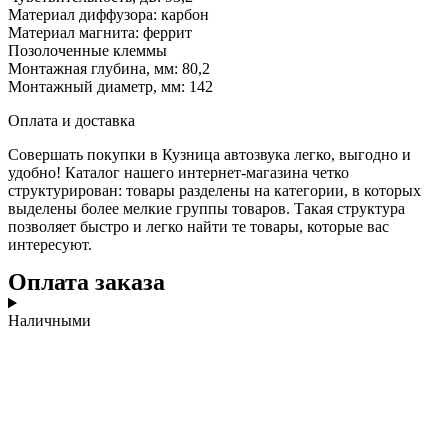
Материал диффузора: карбон
Материал магнита: феррит
Позолоченные клеммы
Монтажная глубина, мм: 80,2
Монтажный диаметр, мм: 142
Оплата и доставка
Совершать покупки в Кузница автозвука легко, выгодно и
удобно! Каталог нашего интернет-магазина четко
структурирован: товары разделены на категории, в которых
выделены более мелкие группы товаров. Такая структура
позволяет быстро и легко найти те товары, которые вас
интересуют.
Оплата заказа
Наличными