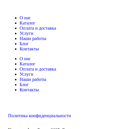
О нас
Каталог
Оплата и доставка
Услуги
Наши работы
Блог
Контакты
О нас
Каталог
Оплата и доставка
Услуги
Наши работы
Блог
Контакты
Политика конфиденциальности