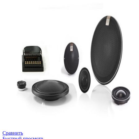
Сравнить
Быстрый просмотр