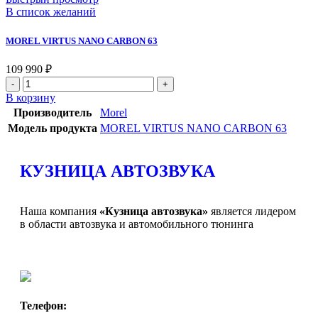
В список желаний
MOREL VIRTUS NANO CARBON 63
109 990
₽
В корзину
Производитель
Morel
Модель продукта
MOREL VIRTUS NANO CARBON 63
КУЗНИЦА АВТОЗВУКА
Наша компания
«Кузница автозвука»
является лидером
в области автозвука и автомобильного тюнинга
Телефон: