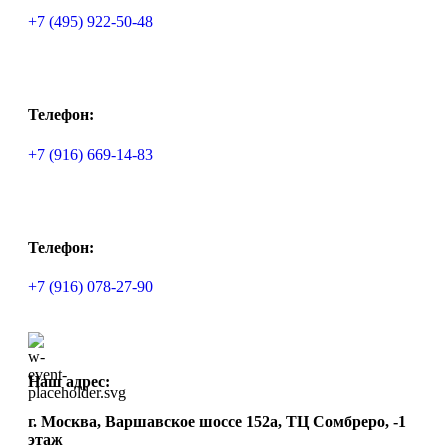
+7 (495) 922-50-48
Телефон:
+7 (916) 669-14-83
Телефон:
+7 (916) 078-27-90
Наш адрес:
г. Москва, Варшавское шоссе 152а, ТЦ Сомбреро, -1
этаж