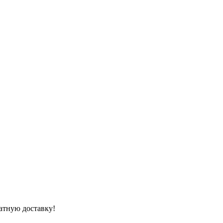
атную доставку!