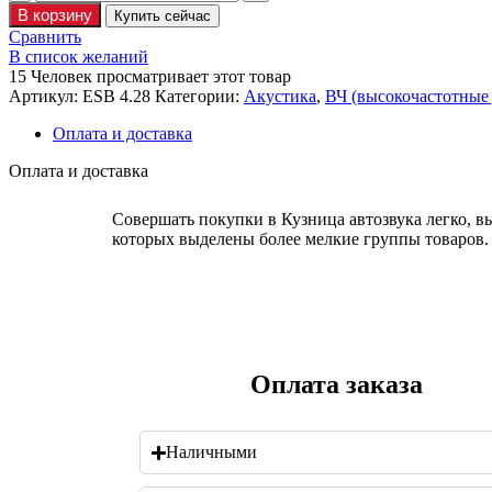
В корзину
Купить сейчас
Сравнить
В список желаний
15
Человек просматривает этот товар
Артикул:
ESB 4.28
Категории:
Акустика
,
ВЧ (высокочастотные д
Оплата и доставка
Оплата и доставка
Совершать покупки в Кузница автозвука легко, вы
которых выделены более мелкие группы товаров. Т
Оплата заказа
Наличными