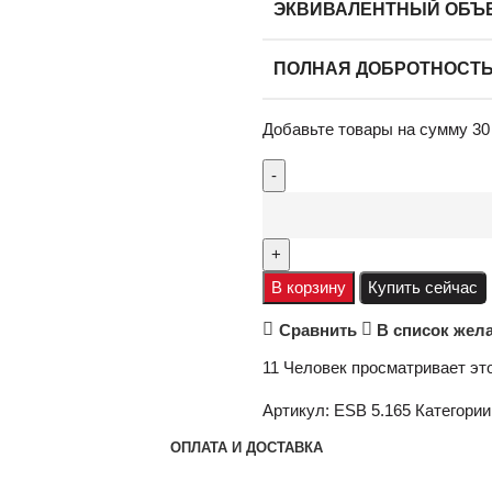
ЭКВИВАЛЕНТНЫЙ ОБЪЕМ
ПОЛНАЯ ДОБРОТНОСТЬ 
Добавьте товары на сумму
30
В корзину
Купить сейчас
Сравнить
В список жел
11
Человек просматривает это
Артикул:
ESB 5.165
Категории
ОПЛАТА И ДОСТАВКА