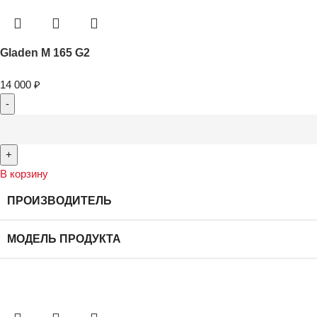
Gladen M 165 G2
14 000
₽
В корзину
ПРОИЗВОДИТЕЛЬ
МОДЕЛЬ ПРОДУКТА