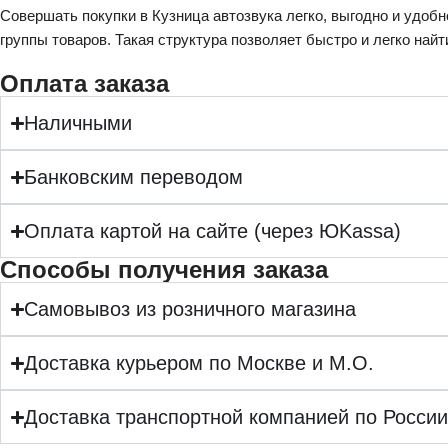
Совершать покупки в Кузница автозвука легко, выгодно и удобн
группы товаров. Такая структура позволяет быстро и легко найт
Оплата заказа
Наличными
Банковским переводом
Оплата картой на сайте (через ЮKassa)
Cпособы получения заказа
Самовывоз из розничного магазина
Доставка курьером по Москве и М.О.
Доставка транспортной компанией по Росси