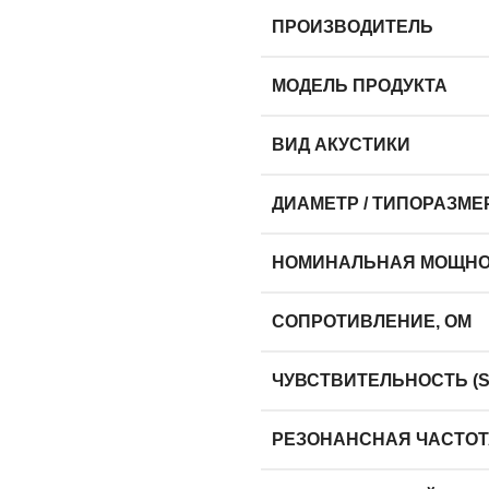
ПРОИЗВОДИТЕЛЬ
МОДЕЛЬ ПРОДУКТА
ВИД АКУСТИКИ
ДИАМЕТР / ТИПОРАЗМЕ
НОМИНАЛЬНАЯ МОЩНОСТ
СОПРОТИВЛЕНИЕ, ОМ
ЧУВСТВИТЕЛЬНОСТЬ (SP
РЕЗОНАНСНАЯ ЧАСТОТА 