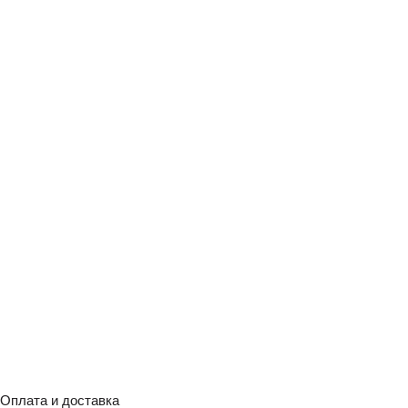
Оплата и доставка