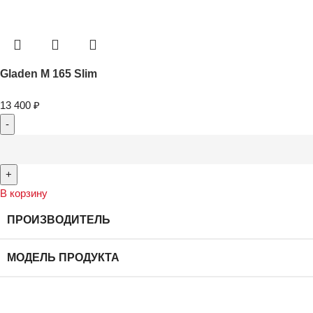
Gladen M 165 Slim
13 400
₽
В корзину
ПРОИЗВОДИТЕЛЬ
МОДЕЛЬ ПРОДУКТА