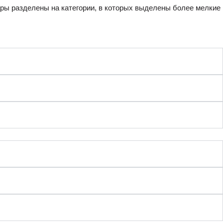
вары разделены на категории, в которых выделены более мелкие