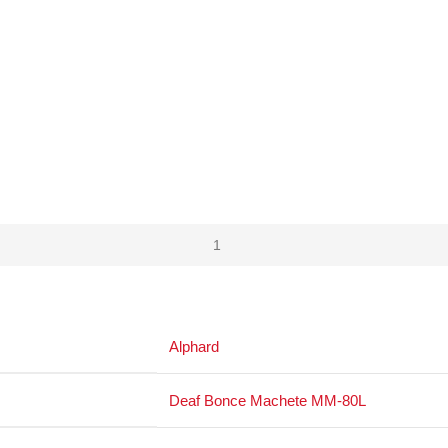
Alphard
Deaf Bonce Machete MM-80L