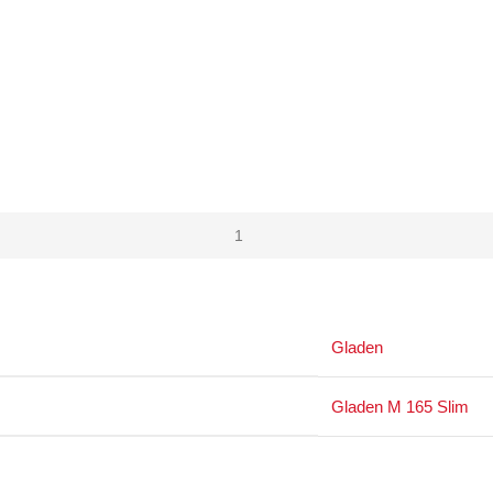
Gladen
Gladen M 165 Slim