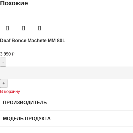
Похожие
Deaf Bonce Machete MM-80L
3 990
₽
В корзину
ПРОИЗВОДИТЕЛЬ
МОДЕЛЬ ПРОДУКТА