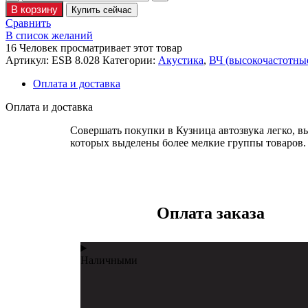
В корзину
Купить сейчас
Сравнить
В список желаний
16
Человек просматривает этот товар
Артикул:
ESB 8.028
Категории:
Акустика
,
ВЧ (высокочастотные 
Оплата и доставка
Оплата и доставка
Совершать покупки в Кузница автозвука легко, вы
которых выделены более мелкие группы товаров. Т
Оплата заказа
Наличными