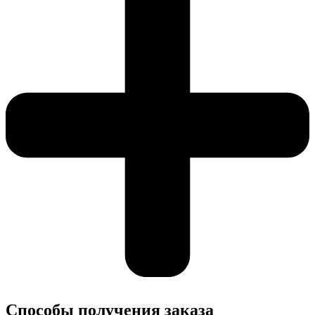
Cпособы получения заказа