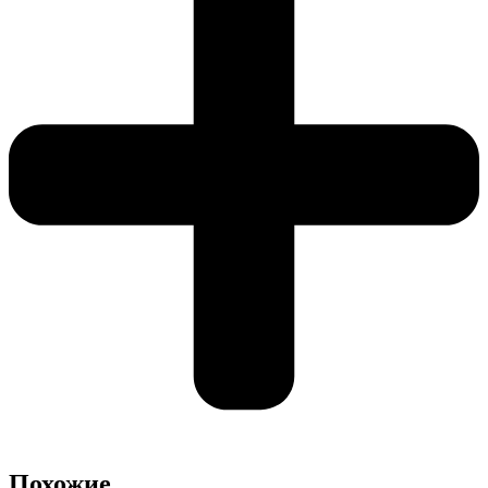
Похожие