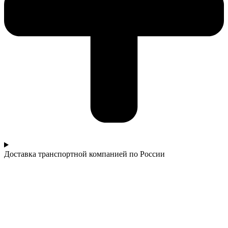
Доставка транспортной компанией по России