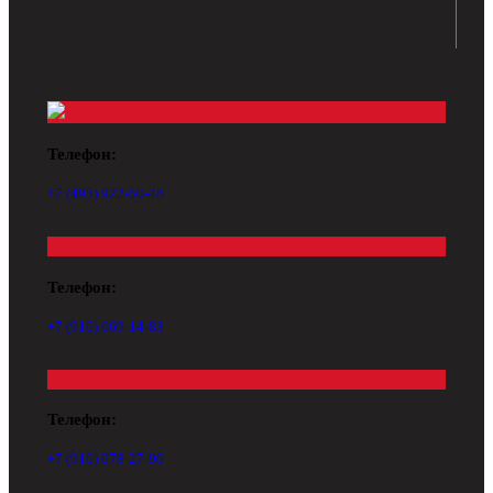
Телефон:
+7 (495) 922-50-48
Телефон:
+7 (916) 669-14-83
Телефон:
+7 (916) 078-27-90