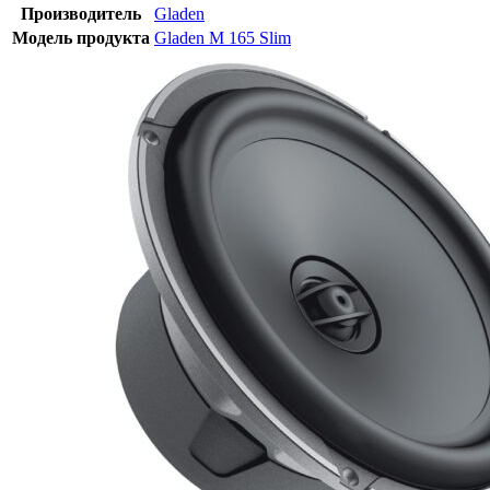
Производитель
Gladen
Модель продукта
Gladen M 165 Slim