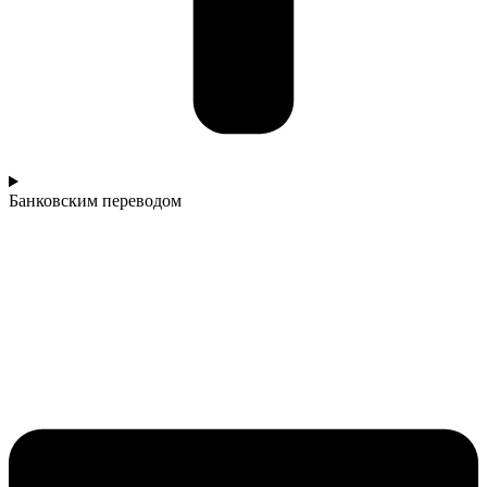
Банковским переводом