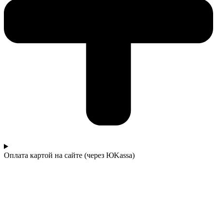
Оплата картой на сайте (через ЮKassa)