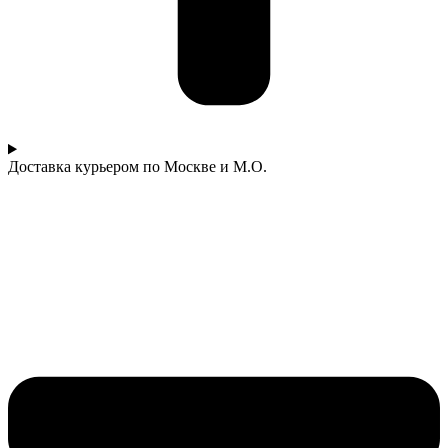
Доставка курьером по Москве и М.О.