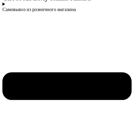
Самовывоз из розничного магазина