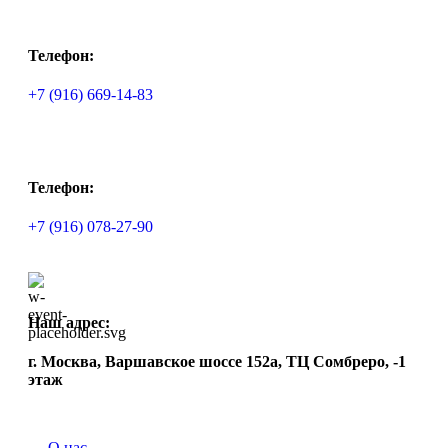
Телефон:
+7 (916) 669-14-83
Телефон:
+7 (916) 078-27-90
Наш адрес:
г. Москва, Варшавское шоссе 152а, ТЦ Сомбреро, -1
этаж
О нас