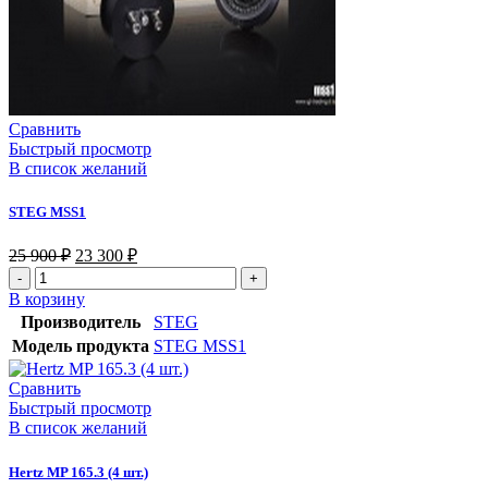
Сравнить
Быстрый просмотр
В список желаний
STEG MSS1
25 900
₽
23 300
₽
В корзину
Производитель
STEG
Модель продукта
STEG MSS1
Сравнить
Быстрый просмотр
В список желаний
Hertz MP 165.3 (4 шт.)