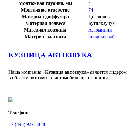
Монтажная глубина, мм
41
Монтажное отверстие
74
Материал диффузора
Целлюлоза
Материал подвеса
Бутилкаучук
Материал корзины
Алюминий
Материал магнита
неодимовый
КУЗНИЦА АВТОЗВУКА
Наша компания
«Кузница автозвука»
является лидером
в области автозвука и автомобильного тюнинга
Телефон:
+7 (495) 922-50-48