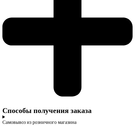
Cпособы получения заказа
Самовывоз из розничного магазина