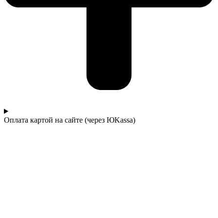
Оплата картой на сайте (через ЮKassa)