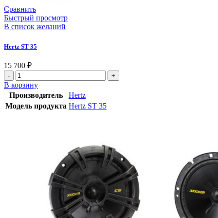
Сравнить
Быстрый просмотр
В список желаний
Hertz ST 35
15 700
₽
В корзину
Производитель
Hertz
Модель продукта
Hertz ST 35