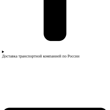
Доставка транспортной компанией по России