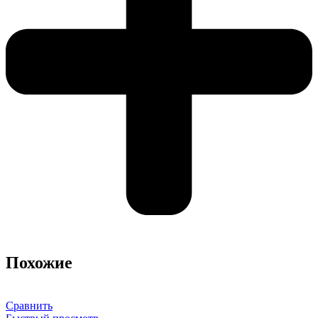
Похожие
Сравнить