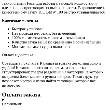
технологиями Focal для работы с высокой мощностью и
идеально воспроизводимых высоких частот. В дополнение к
качественному звуку, ICC BMW 100 быстро устанавливается.
Ключевые моменты
Быстрая установка
Нет провода для резки, без изменений
100% совместимость с вашим автомобилем
Качество звука выше по сравнению с оригинальным
Монтажные аксессуары включены
Оплата и доставка
Совершать покупки в Кузница автозвука легко, выгодно и
удобно! Каталог нашего интернет-магазина четко
структурирован: товары разделены на категории, в которых
выделены более мелкие группы товаров. Такая структура
позволяет быстро и легко найти те товары, которые вас
интересуют.
Оплата заказа
Наличными