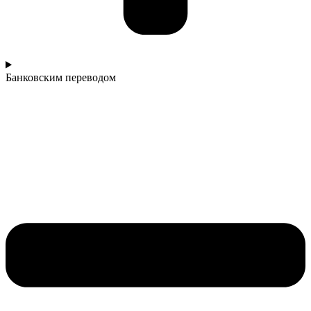
Банковским переводом