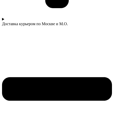
Доставка курьером по Москве и М.О.