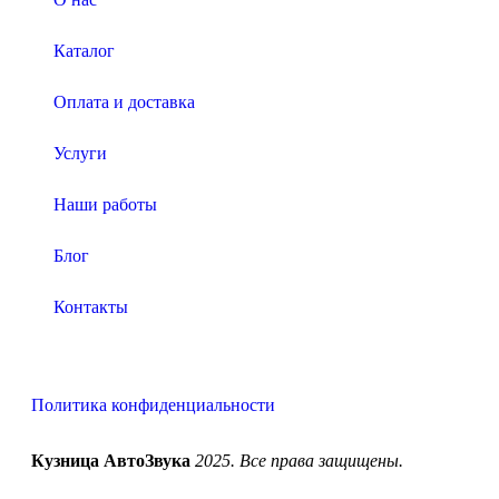
Каталог
Оплата и доставка
Услуги
Наши работы
Блог
Контакты
Политика конфиденциальности
Кузница АвтоЗвука
2025. Все права защищены.