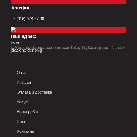
Телефон:
+7 (916) 078-27-90
Наш адрес:
г. Москва, Варшавское шоссе 152а, ТЦ Сомбреро, -1 этаж
О нас
Каталог
Оплата и доставка
Услуги
Наши работы
Блог
Контакты