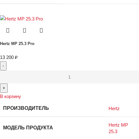
Hertz MP 25.3 Pro
13 200
₽
В корзину
ПРОИЗВОДИТЕЛЬ
Hertz
Hertz MP
МОДЕЛЬ ПРОДУКТА
25.3