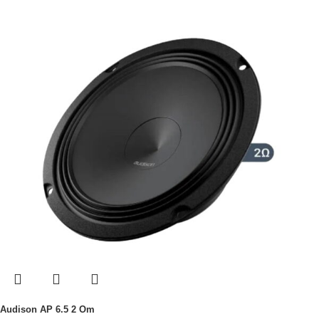
Audison AP 6.5 2 Om