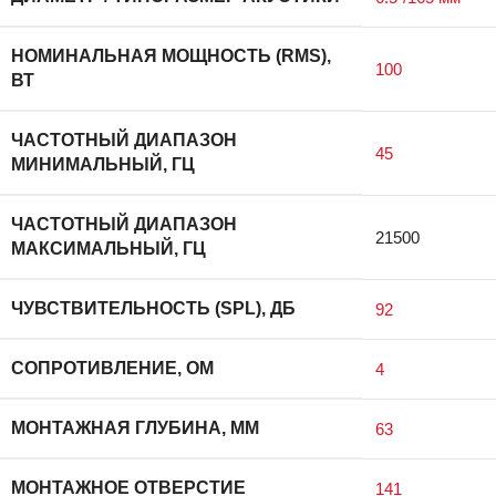
НОМИНАЛЬНАЯ МОЩНОСТЬ (RMS),
100
ВТ
ЧАСТОТНЫЙ ДИАПАЗОН
45
МИНИМАЛЬНЫЙ, ГЦ
ЧАСТОТНЫЙ ДИАПАЗОН
21500
МАКСИМАЛЬНЫЙ, ГЦ
ЧУВСТВИТЕЛЬНОСТЬ (SPL), ДБ
92
СОПРОТИВЛЕНИЕ, ОМ
4
МОНТАЖНАЯ ГЛУБИНА, ММ
63
МОНТАЖНОЕ ОТВЕРСТИЕ
141