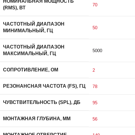
НОМИНАЛЬНАЯ МОЩНОСТЬ
70
(RMS), ВТ
ЧАСТОТНЫЙ ДИАПАЗОН
50
МИНИМАЛЬНЫЙ, ГЦ
ЧАСТОТНЫЙ ДИАПАЗОН
5000
МАКСИМАЛЬНЫЙ, ГЦ
СОПРОТИВЛЕНИЕ, ОМ
2
РЕЗОНАНСНАЯ ЧАСТОТА (FS), ГЦ
78
ЧУВСТВИТЕЛЬНОСТЬ (SPL), ДБ
95
МОНТАЖНАЯ ГЛУБИНА, ММ
56
МОНТАЖНОЕ ОТВЕРСТИЕ