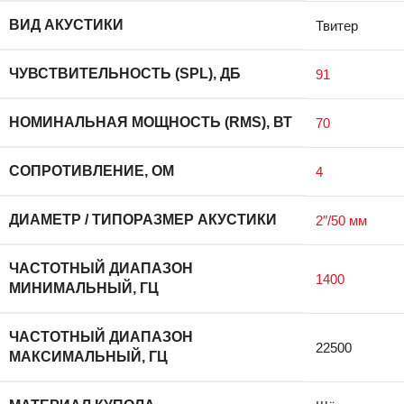
ВИД АКУСТИКИ
Твитер
ЧУВСТВИТЕЛЬНОСТЬ (SPL), ДБ
91
НОМИНАЛЬНАЯ МОЩНОСТЬ (RMS), ВТ
70
СОПРОТИВЛЕНИЕ, ОМ
4
ДИАМЕТР / ТИПОРАЗМЕР АКУСТИКИ
2″/50 мм
ЧАСТОТНЫЙ ДИАПАЗОН
1400
МИНИМАЛЬНЫЙ, ГЦ
ЧАСТОТНЫЙ ДИАПАЗОН
22500
МАКСИМАЛЬНЫЙ, ГЦ