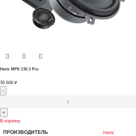
Hertz MPK 130.3 Pro
35 600
₽
В корзину
ПРОИЗВОДИТЕЛЬ
Hertz