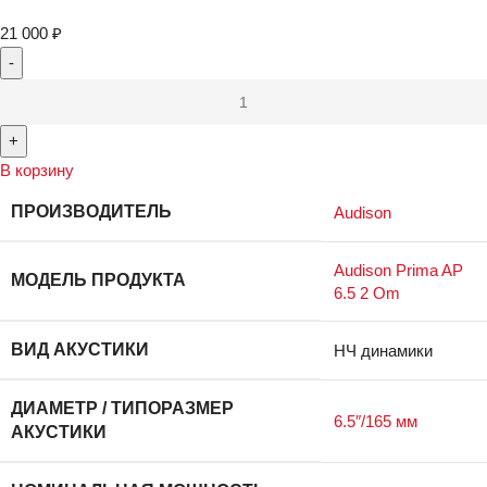
21 000
₽
В корзину
ПРОИЗВОДИТЕЛЬ
Audison
Audison Prima AP
МОДЕЛЬ ПРОДУКТА
6.5 2 Om
ВИД АКУСТИКИ
НЧ динамики
ДИАМЕТР / ТИПОРАЗМЕР
6.5″/165 мм
АКУСТИКИ