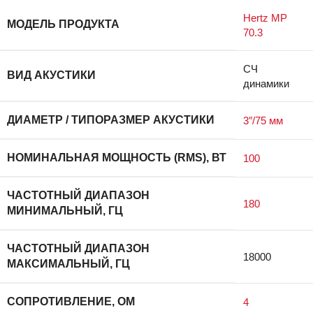
Hertz MP
МОДЕЛЬ ПРОДУКТА
70.3
СЧ
ВИД АКУСТИКИ
динамики
ДИАМЕТР / ТИПОРАЗМЕР АКУСТИКИ
3″/75 мм
НОМИНАЛЬНАЯ МОЩНОСТЬ (RMS), ВТ
100
ЧАСТОТНЫЙ ДИАПАЗОН
180
МИНИМАЛЬНЫЙ, ГЦ
ЧАСТОТНЫЙ ДИАПАЗОН
18000
МАКСИМАЛЬНЫЙ, ГЦ
СОПРОТИВЛЕНИЕ, ОМ
4