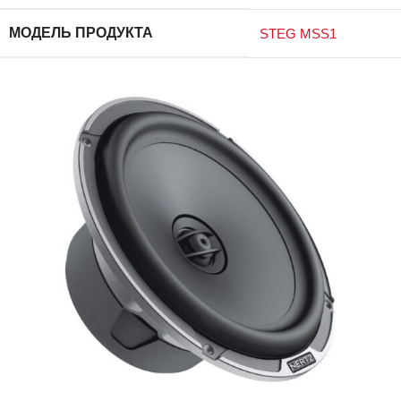
МОДЕЛЬ ПРОДУКТА
STEG MSS1