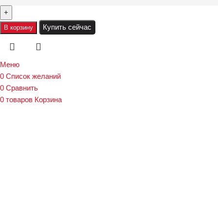
Купить сейчас
В корзину
Меню
0
Список желаний
0
Сравнить
0
товаров
Корзина