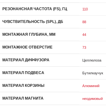
РЕЗОНАНСНАЯ ЧАСТОТА (FS), ГЦ
110
ЧУВСТВИТЕЛЬНОСТЬ (SPL), ДБ
88
МОНТАЖНАЯ ГЛУБИНА, ММ
44
МОНТАЖНОЕ ОТВЕРСТИЕ
73
МАТЕРИАЛ ДИФФУЗОРА
Целлюлоза
МАТЕРИАЛ ПОДВЕСА
Бутилкаучук
МАТЕРИАЛ КОРЗИНЫ
Алюминий
МАТЕРИАЛ МАГНИТА
неодимовый