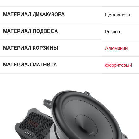
МАТЕРИАЛ ДИФФУЗОРА
Целлюлоза
МАТЕРИАЛ ПОДВЕСА
Резина
МАТЕРИАЛ КОРЗИНЫ
Алюминий
МАТЕРИАЛ МАГНИТА
ферритовый