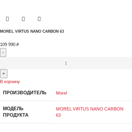
MOREL VIRTUS NANO CARBON 63
109 990
₽
В корзину
ПРОИЗВОДИТЕЛЬ
Morel
МОДЕЛЬ
MOREL VIRTUS NANO CARBON
ПРОДУКТА
63