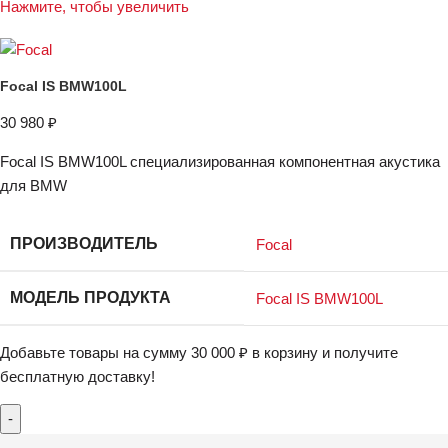
Нажмите, чтобы увеличить
Focal IS BMW100L
30 980
₽
Focal IS BMW100L специализированная компонентная акустика
для BMW
ПРОИЗВОДИТЕЛЬ
Focal
МОДЕЛЬ ПРОДУКТА
Focal IS BMW100L
Добавьте товары на сумму
30 000
₽
в корзину и получите
бесплатную доставку!