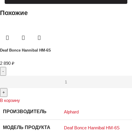
Похожие
Deaf Bonce Hannibal HM-6S
2 890
₽
В корзину
ПРОИЗВОДИТЕЛЬ
Alphard
МОДЕЛЬ ПРОДУКТА
Deaf Bonce Hannibal HM-6S