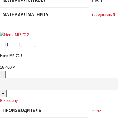
МАТЕРИАЛ КУПОЛА
Шёлк
МАТЕРИАЛ МАГНИТА
неодимовый
Hertz MP 70.3
18 400
₽
В корзину
ПРОИЗВОДИТЕЛЬ
Hertz