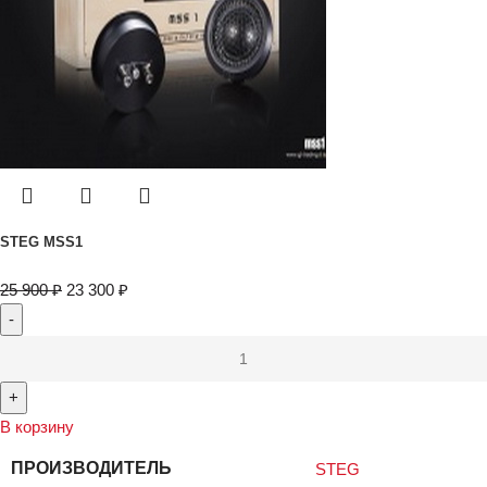
STEG MSS1
25 900
₽
23 300
₽
В корзину
ПРОИЗВОДИТЕЛЬ
STEG