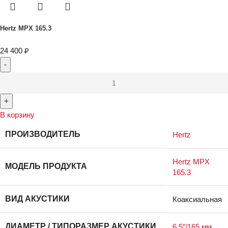
Hertz MPX 165.3
24 400
₽
В корзину
ПРОИЗВОДИТЕЛЬ
Hertz
Hertz MPX
МОДЕЛЬ ПРОДУКТА
165.3
ВИД АКУСТИКИ
Коаксиальная
ДИАМЕТР / ТИПОРАЗМЕР АКУСТИКИ
6.5″/165 мм