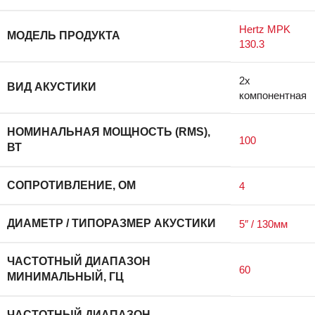
Hertz MPK
МОДЕЛЬ ПРОДУКТА
130.3
2х
ВИД АКУСТИКИ
компонентная
НОМИНАЛЬНАЯ МОЩНОСТЬ (RMS),
100
ВТ
СОПРОТИВЛЕНИЕ, ОМ
4
ДИАМЕТР / ТИПОРАЗМЕР АКУСТИКИ
5″ / 130мм
ЧАСТОТНЫЙ ДИАПАЗОН
60
МИНИМАЛЬНЫЙ, ГЦ
ЧАСТОТНЫЙ ДИАПАЗОН