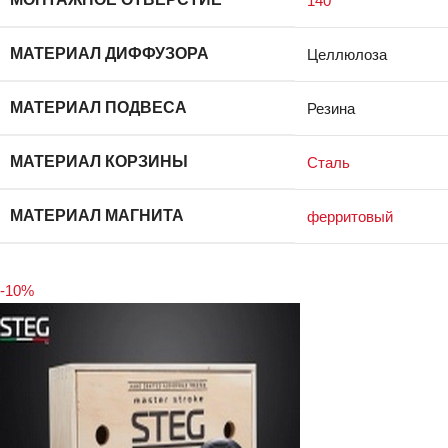
140
МАТЕРИАЛ ДИФФУЗОРА
Целлюлоза
МАТЕРИАЛ ПОДВЕСА
Резина
МАТЕРИАЛ КОРЗИНЫ
Сталь
МАТЕРИАЛ МАГНИТА
ферритовый
-10%