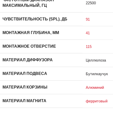
22500
МАКСИМАЛЬНЫЙ, ГЦ
ЧУВСТВИТЕЛЬНОСТЬ (SPL), ДБ
91
МОНТАЖНАЯ ГЛУБИНА, ММ
41
МОНТАЖНОЕ ОТВЕРСТИЕ
115
МАТЕРИАЛ ДИФФУЗОРА
Целлюлоза
МАТЕРИАЛ ПОДВЕСА
Бутилкаучук
МАТЕРИАЛ КОРЗИНЫ
Алюминий
МАТЕРИАЛ МАГНИТА
ферритовый