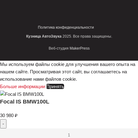
Политика конфиденциальности
Кузница АвтоЗвука
2025. Все права защищены.
Веб-студия
MakerPress
Мы используем файлы cookie для улучшения вашего опыта на
нашем сайте. Просматривая этот сайт, вы соглашаетесь на
использование нами файлов cookie.
Больше информации
Принять
Focal IS BMW100L
30 980
₽