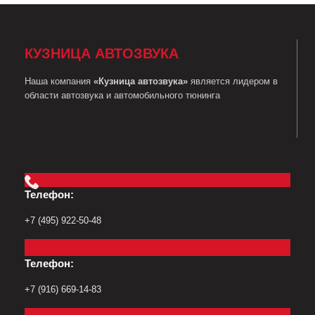
КУЗНИЦА АВТОЗВУКА
Наша компания
«Кузница автозвука»
является лидером в
области автозвука и автомобильного тюнинга
Телефон:
+7 (495) 922-50-48
Телефон:
+7 (916) 669-14-83