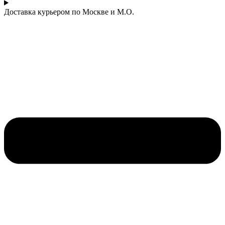
Доставка курьером по Москве и М.О.