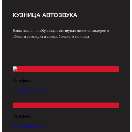
КУЗНИЦА АВТОЗВУКА
Наша компания
«Кузница автозвука»
является лидером в
области автозвука и автомобильного тюнинга
Телефон:
+7 (495) 922-50-48
Телефон:
+7 (916) 669-14-83