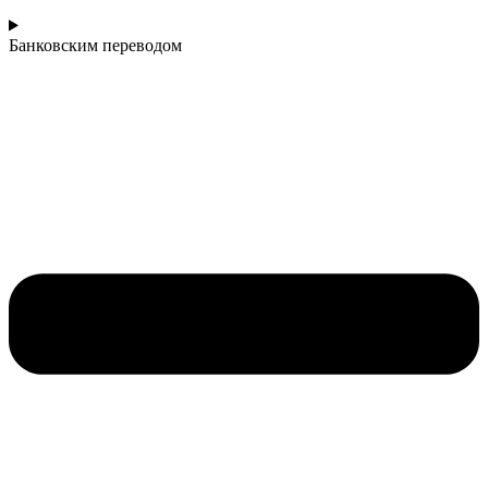
Банковским переводом