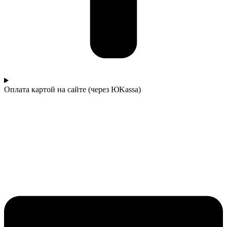
Оплата картой на сайте (через ЮKassa)