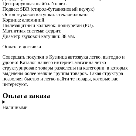
Центрирующая шайба: Nomex.
Подвес: SBR (
стирол-бутадиеновый каучук
).
Остов звуковой катушки: стекловолокно.
Корзина: алюминий.
Пылезащитный колпачок: полиуретан (PU).
Магнитная система: феррит.
Диаметр звуковой катушки: 38 мм.
Оплата и доставка
Совершать покупки в Кузница автозвука легко, выгодно и
удобно! Каталог нашего интернет-магазина четко
структурирован: товары разделены на категории, в которых
выделены более мелкие группы товаров. Такая структура
позволяет быстро и легко найти те товары, которые вас
интересуют.
Оплата заказа
Наличными