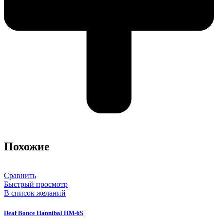
Похожие
Сравнить
Быстрый просмотр
В список желаний
Deaf Bonce Hannibal HM-6S