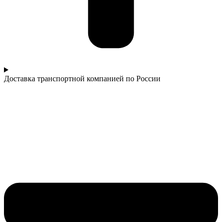
Доставка транспортной компанией по России