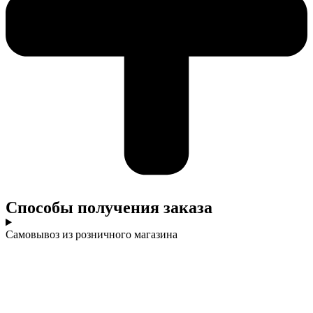
Cпособы получения заказа
Самовывоз из розничного магазина