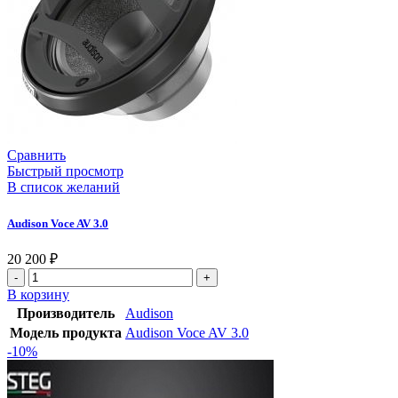
Сравнить
Быстрый просмотр
В список желаний
Audison Voce AV 3.0
20 200
₽
В корзину
Производитель
Audison
Модель продукта
Audison Voce AV 3.0
-10%