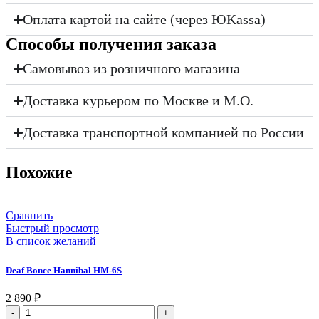
Оплата картой на сайте (через ЮKassa)
Cпособы получения заказа
Самовывоз из розничного магазина
Доставка курьером по Москве и М.О.
Доставка транспортной компанией по России
Похожие
Сравнить
Быстрый просмотр
В список желаний
Deaf Bonce Hannibal HM-6S
2 890
₽