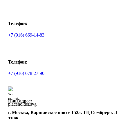
Телефон:
+7 (916) 669-14-83
Телефон:
+7 (916) 078-27-90
Наш адрес:
г. Москва, Варшавское шоссе 152а, ТЦ Сомбреро, -1
этаж