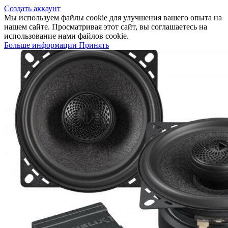
Создать аккаунт
Мы используем файлы cookie для улучшения вашего опыта на
нашем сайте. Просматривая этот сайт, вы соглашаетесь на
использование нами файлов cookie.
Больше информации
Принять