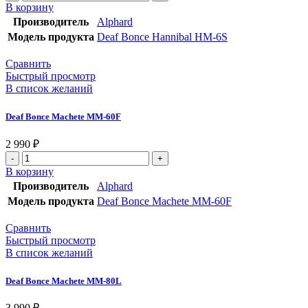
В корзину
Производитель
Alphard
Модель продукта
Deaf Bonce Hannibal HM-6S
Сравнить
Быстрый просмотр
В список желаний
Deaf Bonce Machete MM-60F
2 990
₽
В корзину
Производитель
Alphard
Модель продукта
Deaf Bonce Machete MM-60F
Сравнить
Быстрый просмотр
В список желаний
Deaf Bonce Machete MM-80L
3 990
₽