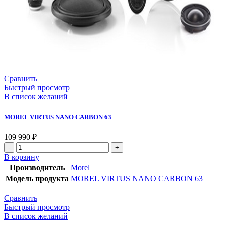
Сравнить
Быстрый просмотр
В список желаний
MOREL VIRTUS NANO CARBON 63
109 990
₽
В корзину
Производитель
Morel
Модель продукта
MOREL VIRTUS NANO CARBON 63
Сравнить
Быстрый просмотр
В список желаний