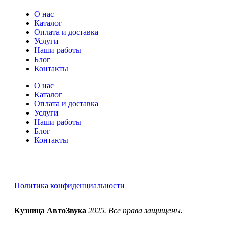
О нас
Каталог
Оплата и доставка
Услуги
Наши работы
Блог
Контакты
О нас
Каталог
Оплата и доставка
Услуги
Наши работы
Блог
Контакты
Политика конфиденциальности
Кузница АвтоЗвука
2025. Все права защищены.