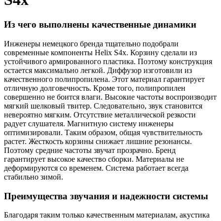
Из чего выполнены качественные динамики
Инженеры немецкого бренда тщательно подобрали
современные компоненты Helix S4x. Корзину сделали из
устойчивого армированного пластика. Поэтому конструкция
остается максимально легкой. Диффузор изготовили из
качественного полипропилена. Этот материал гарантирует
отличную долговечность. Кроме того, полипропилен
совершенно не боится влаги. Высокие частоты воспроизводит
мягкий шелковый твитер. Следовательно, звук становится
невероятно мягким. Отсутствие металлической резкости
радует слушателя. Магнитную систему инженеры
оптимизировали. Таким образом, общая чувствительность
растет. Жесткость корзины снижает лишние резонансы.
Поэтому средние частоты звучат прозрачно. Бренд
гарантирует высокое качество сборки. Материалы не
деформируются со временем. Система работает всегда
стабильно зимой.
Преимущества звучания и надежности системы
Благодаря таким только качественным материалам, акустика