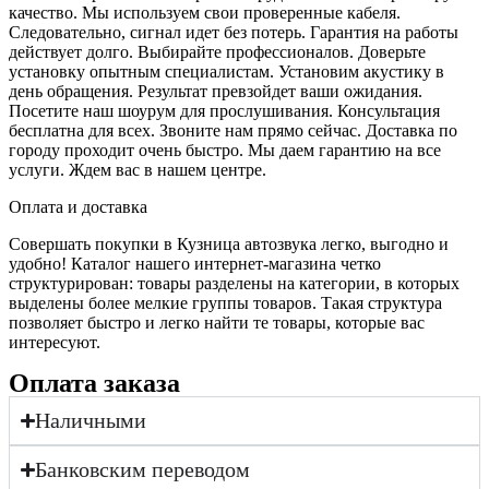
качество. Мы используем свои проверенные кабеля.
Следовательно, сигнал идет без потерь. Гарантия на работы
действует долго. Выбирайте профессионалов. Доверьте
установку опытным специалистам. Установим акустику в
день обращения. Результат превзойдет ваши ожидания.
Посетите наш шоурум для прослушивания. Консультация
бесплатна для всех. Звоните нам прямо сейчас. Доставка по
городу проходит очень быстро. Мы даем гарантию на все
услуги. Ждем вас в нашем центре.
Оплата и доставка
Совершать покупки в Кузница автозвука легко, выгодно и
удобно! Каталог нашего интернет-магазина четко
структурирован: товары разделены на категории, в которых
выделены более мелкие группы товаров. Такая структура
позволяет быстро и легко найти те товары, которые вас
интересуют.
Оплата заказа
Наличными
Банковским переводом