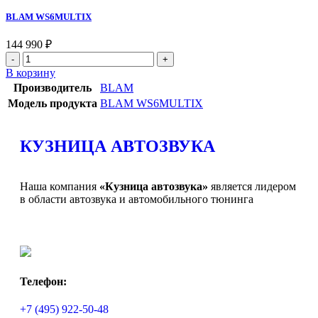
BLAM WS6MULTIX
144 990
₽
В корзину
Производитель
BLAM
Модель продукта
BLAM WS6MULTIX
КУЗНИЦА АВТОЗВУКА
Наша компания
«Кузница автозвука»
является лидером
в области автозвука и автомобильного тюнинга
Телефон:
+7 (495) 922-50-48