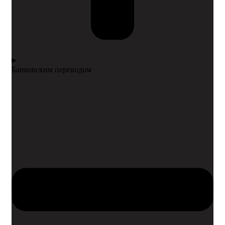
Банковским переводом