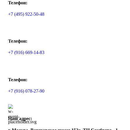
Телефон:
+7 (495) 922-50-48
Телефон:
+7 (916) 669-14-83
Телефон:
+7 (916) 078-27-90
Наш адрес: