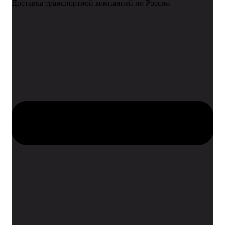
Доставка транспортной компанией по России