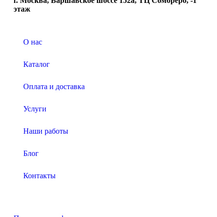
г. Москва, Варшавское шоссе 152а, ТЦ Сомбреро, -1
этаж
О нас
Каталог
Оплата и доставка
Услуги
Наши работы
Блог
Контакты