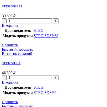
STEG SDSP 68
39 600
₽
В корзину
Производитель
STEG
Модель продукта
STEG SDSP 68
Сравнить
Быстрый просмотр
В список желаний
STEG SDSP 6
46 800
₽
В корзину
Производитель
STEG
Модель продукта
STEG SDSP 6
Сравнить
Быстрый просмотр