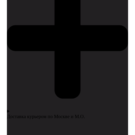
Доставка курьером по Москве и М.О.