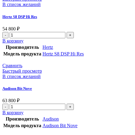
В список желаний
Hertz S8 DSP Hi Res
54 800
₽
В корзину
Производитель
Hertz
Модель продукта
Hertz S8 DSP Hi Res
Сравнить
Быстрый просмотр
В список желаний
Audison Bit Nove
63 800
₽
В корзину
Производитель
Audison
Модель продукта
Audison Bit Nove