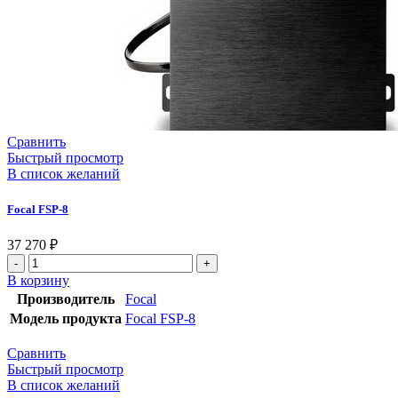
Сравнить
Быстрый просмотр
В список желаний
Focal FSP-8
37 270
₽
В корзину
Производитель
Focal
Модель продукта
Focal FSP-8
Сравнить
Быстрый просмотр
В список желаний