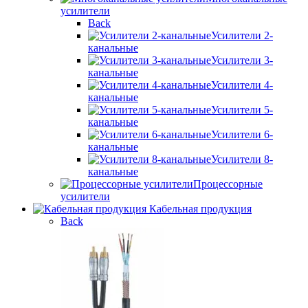
усилители
Back
Усилители 2-
канальные
Усилители 3-
канальные
Усилители 4-
канальные
Усилители 5-
канальные
Усилители 6-
канальные
Усилители 8-
канальные
Процессорные
усилители
Кабельная продукция
Back