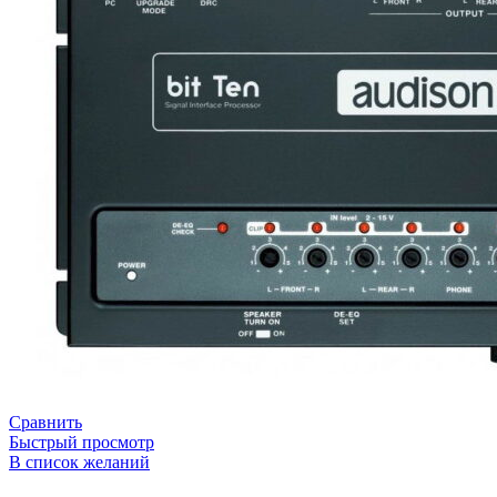
Сравнить
Быстрый просмотр
В список желаний