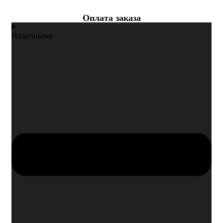
Оплата заказа
Наличными