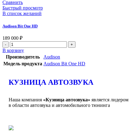
Сравнить
Быстрый просмотр
В список желаний
Audison Bit One HD
189 000
₽
В корзину
Производитель
Audison
Модель продукта
Audison Bit One HD
КУЗНИЦА АВТОЗВУКА
Наша компания
«Кузница автозвука»
является лидером
в области автозвука и автомобильного тюнинга