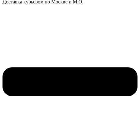
Доставка курьером по Москве и М.О.