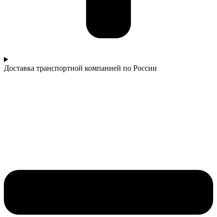
Доставка транспортной компанией по России