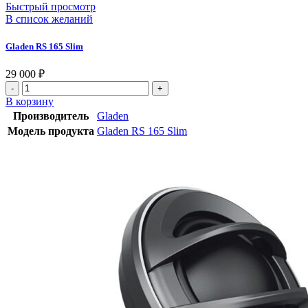
Быстрый просмотр
В список желаний
Gladen RS 165 Slim
29 000
₽
В корзину
Производитель
Gladen
Модель продукта
Gladen RS 165 Slim