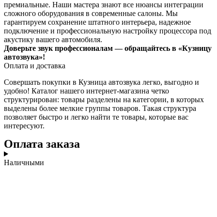
премиальные. Наши мастера знают все нюансы интеграции
сложного оборудования в современные салоны. Мы
гарантируем сохранение штатного интерьера, надежное
подключение и профессиональную настройку процессора под
акустику вашего автомобиля.
Доверьте звук профессионалам — обращайтесь в «Кузницу
автозвука»!
Оплата и доставка
Совершать покупки в Кузница автозвука легко, выгодно и
удобно! Каталог нашего интернет-магазина четко
структурирован: товары разделены на категории, в которых
выделены более мелкие группы товаров. Такая структура
позволяет быстро и легко найти те товары, которые вас
интересуют.
Оплата заказа
Наличными