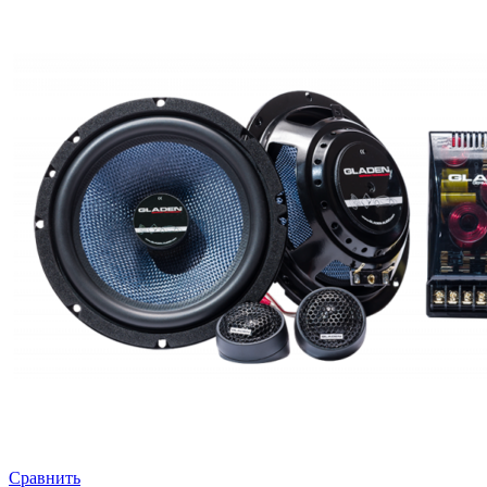
Сравнить