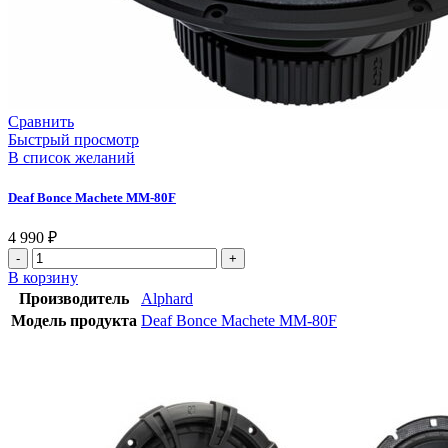
Сравнить
Быстрый просмотр
В список желаний
Deaf Bonce Machete MM-80F
4 990
₽
В корзину
Производитель
Alphard
Модель продукта
Deaf Bonce Machete MM-80F