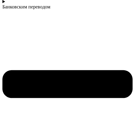
Банковским переводом