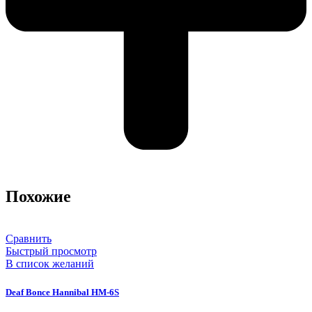
Похожие
Сравнить
Быстрый просмотр
В список желаний
Deaf Bonce Hannibal HM-6S