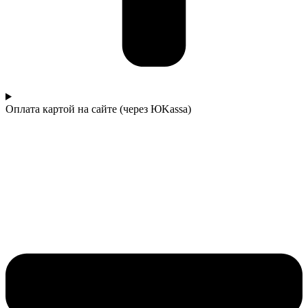
Оплата картой на сайте (через ЮKassa)