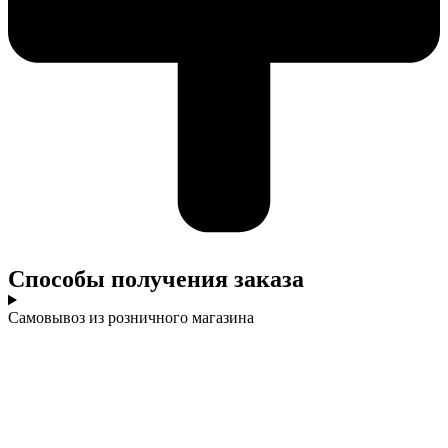
Cпособы получения заказа
Самовывоз из розничного магазина