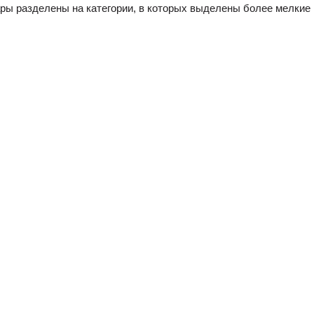
вары разделены на категории, в которых выделены более мелкие