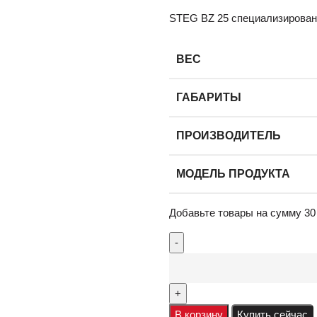
STEG BZ 25 специализирован
ВЕС
ГАБАРИТЫ
ПРОИЗВОДИТЕЛЬ
МОДЕЛЬ ПРОДУКТА
Добавьте товары на сумму
30
В корзину
Купить сейчас