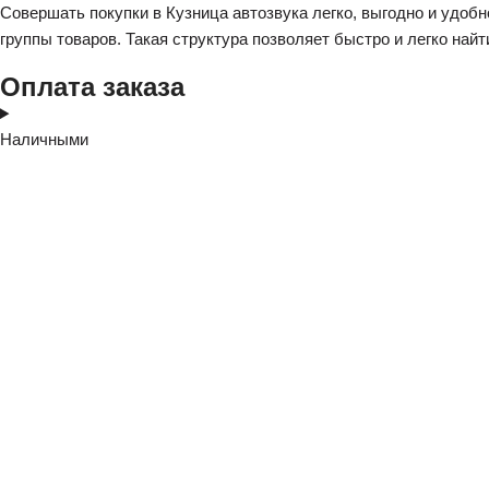
Совершать покупки в Кузница автозвука легко, выгодно и удобн
группы товаров. Такая структура позволяет быстро и легко найт
Оплата заказа
Наличными