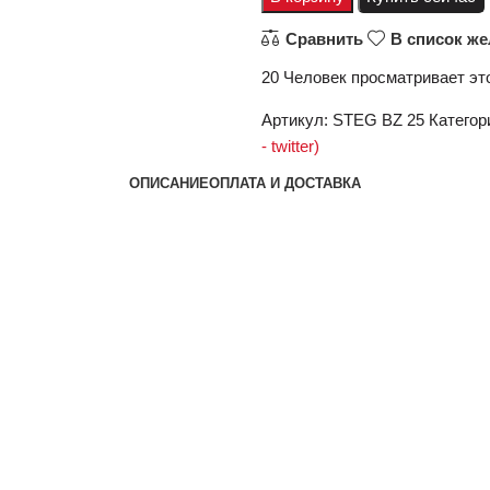
Сравнить
В список ж
20
Человек просматривает эт
Артикул:
STEG BZ 25
Категор
- twitter)
ОПИСАНИЕ
ОПЛАТА И ДОСТАВКА