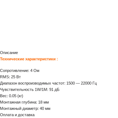
Описание
Технические характеристики :
Сопротивление: 4 Ом
RMS: 25 Вт
Диапазон воспроизводимых частот: 1500 — 22000 Гц
Чувствительность 1W/1M: 91 дБ
Вес: 0.05 (кг)
Монтажная глубина: 18 мм
Монтажный диаметр: 40 мм
Оплата и доставка