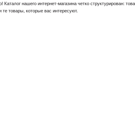
о! Каталог нашего интернет-магазина четко структурирован: то
и те товары, которые вас интересуют.