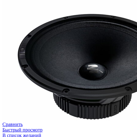
Сравнить
Быстрый просмотр
В список желаний