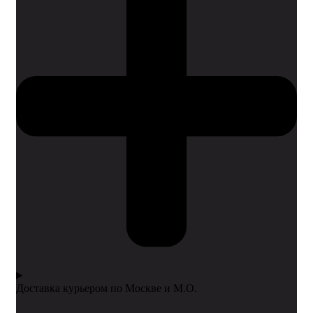
Доставка курьером по Москве и М.О.