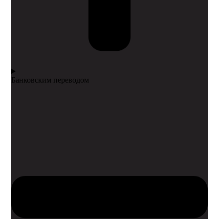
Банковским переводом