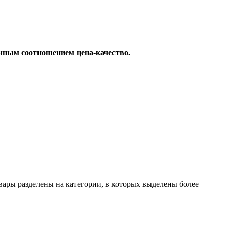
чным соотношением цена-качество.
вары разделены на категории, в которых выделены более