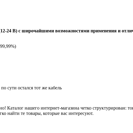
 (12-24 В) с широчайшими возможностями применения и отли
 99,99%)
, по сути остался тот же кабель
но! Каталог нашего интернет-магазина четко структурирован: то
гко найти те товары, которые вас интересуют.