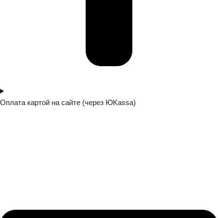
Оплата картой на сайте (через ЮKassa)