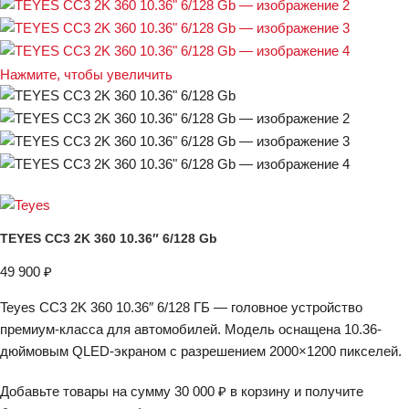
Нажмите, чтобы увеличить
TEYES CC3 2K 360 10.36″ 6/128 Gb
49 900
₽
Teyes CC3 2K 360 10.36″ 6/128 ГБ — головное устройство
премиум-класса для автомобилей. Модель оснащена 10.36-
дюймовым QLED-экраном с разрешением 2000×1200 пикселей.
Добавьте товары на сумму
30 000
₽
в корзину и получите