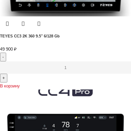
TEYES CC3 2K 360 9.5″ 6/128 Gb
49 900
₽
В корзину