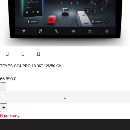
TEYES CC4 PRO 10.36″ 12/256 Gb
66 990
₽
В корзину