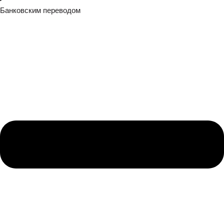
Банковским переводом