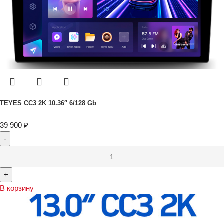
TEYES CC3 2K 10.36″ 6/128 Gb
39 900
₽
В корзину