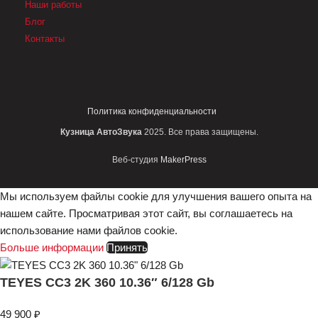
Наши работы
Блог
Контакты
Политика конфиденциальности
Кузница АвтоЗвука
2025. Все права защищены.
Веб-студия
MakerPress
Мы используем файлы cookie для улучшения вашего опыта на
нашем сайте. Просматривая этот сайт, вы соглашаетесь на
использование нами файлов cookie.
Больше информации
Принять
TEYES CC3 2K 360 10.36″ 6/128 Gb
49 900
₽