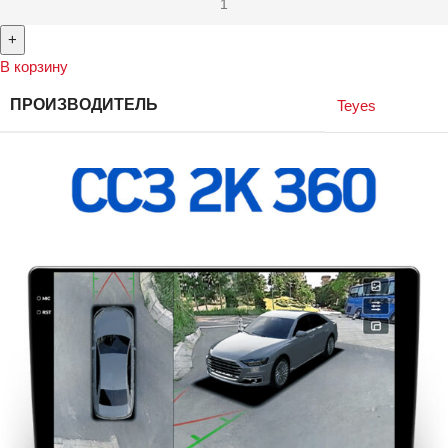
В корзину
ПРОИЗВОДИТЕЛЬ
Teyes