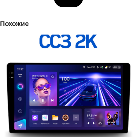
Похожие