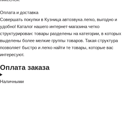
Оплата и доставка
Совершать покупки в Кузница автозвука легко, выгодно и
удобно! Каталог нашего интернет-магазина четко
структурирован: товары разделены на категории, в которых
выделены более мелкие группы товаров. Такая структура
позволяет быстро и легко найти те товары, которые вас
интересуют.
Оплата заказа
Наличными