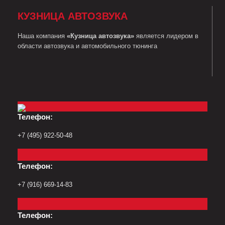
КУЗНИЦА АВТОЗВУКА
Наша компания
«Кузница автозвука»
является лидером в
области автозвука и автомобильного тюнинга
Телефон:
+7 (495) 922-50-48
Телефон:
+7 (916) 669-14-83
Телефон: