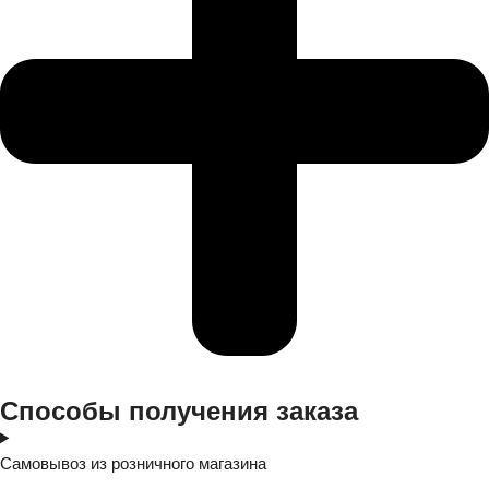
Cпособы получения заказа
Самовывоз из розничного магазина