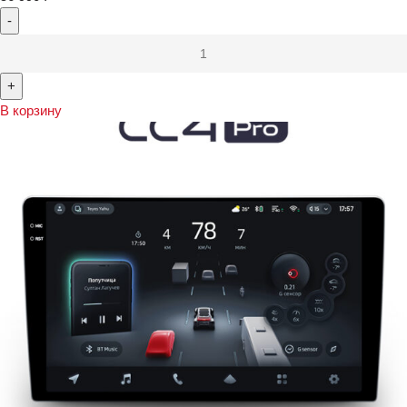
В корзину