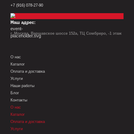
+7 (916) 078-27-90
Наш адрес:
г. Москва, Варшавское шоссе 152а, ТЦ Сомбреро, -1 этаж
О нас
Каталог
Оплата и доставка
Услуги
Наши работы
Блог
Контакты
О нас
Каталог
Оплата и доставка
Услуги