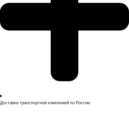
Доставка транспортной компанией по России