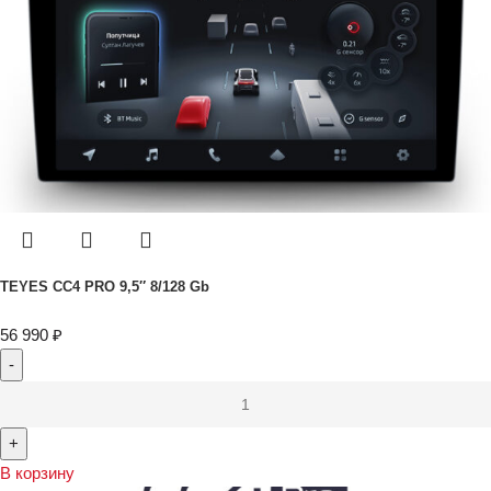
TEYES CC4 PRO 9,5″ 8/128 Gb
56 990
₽
В корзину