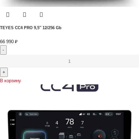
TEYES CC4 PRO 9,5″ 12/256 Gb
66 990
₽
В корзину