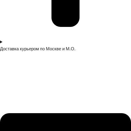
Доставка курьером по Москве и М.О.