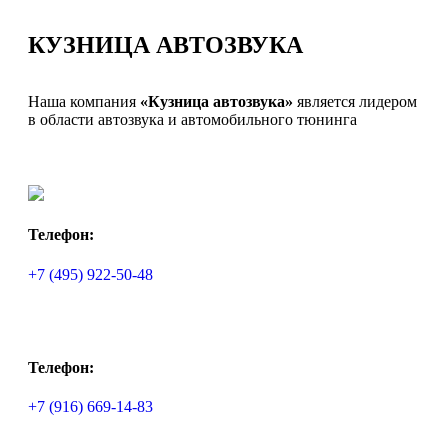
КУЗНИЦА АВТОЗВУКА
Наша компания
«Кузница автозвука»
является лидером
в области автозвука и автомобильного тюнинга
Телефон:
+7 (495) 922-50-48
Телефон:
+7 (916) 669-14-83