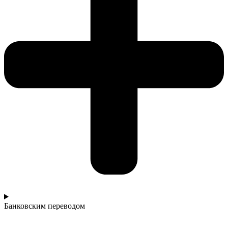
Банковским переводом