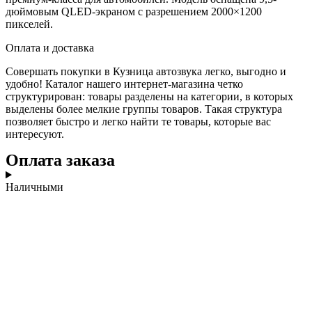
дюймовым QLED-экраном с разрешением 2000×1200
пикселей.
Оплата и доставка
Совершать покупки в Кузница автозвука легко, выгодно и
удобно! Каталог нашего интернет-магазина четко
структурирован: товары разделены на категории, в которых
выделены более мелкие группы товаров. Такая структура
позволяет быстро и легко найти те товары, которые вас
интересуют.
Оплата заказа
Наличными