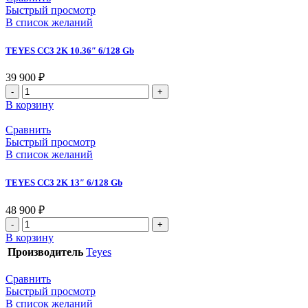
Быстрый просмотр
В список желаний
TEYES CC3 2K 10.36″ 6/128 Gb
39 900
₽
В корзину
Сравнить
Быстрый просмотр
В список желаний
TEYES CC3 2K 13″ 6/128 Gb
48 900
₽
В корзину
Производитель
Teyes
Сравнить
Быстрый просмотр
В список желаний