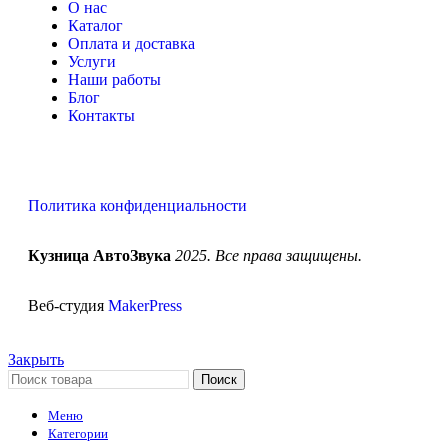
О нас
Каталог
Оплата и доставка
Услуги
Наши работы
Блог
Контакты
Политика конфиденциальности
Кузница АвтоЗвука
2025. Все права защищены.
Веб-студия
MakerPress
Закрыть
Поиск
Меню
Категории