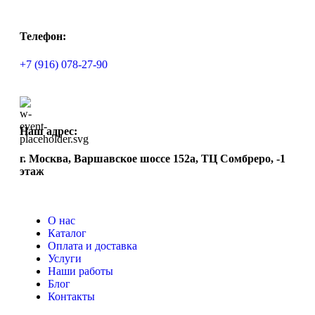
Телефон:
+7 (916) 078-27-90
Наш адрес:
г. Москва, Варшавское шоссе 152а, ТЦ Сомбреро, -1
этаж
О нас
Каталог
Оплата и доставка
Услуги
Наши работы
Блог
Контакты