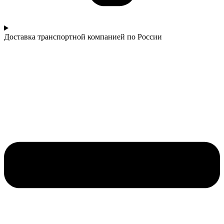
Доставка транспортной компанией по России