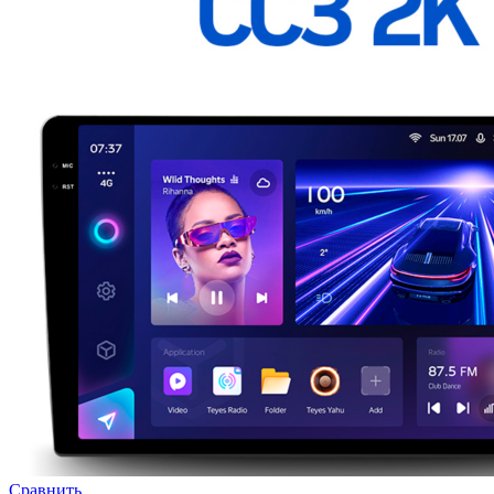
Сравнить