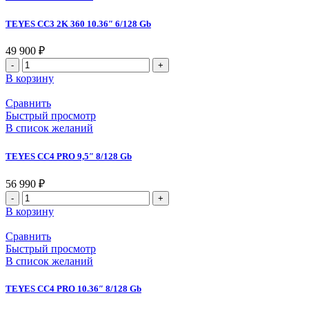
TEYES CC3 2K 360 10.36″ 6/128 Gb
49 900
₽
В корзину
Сравнить
Быстрый просмотр
В список желаний
TEYES CC4 PRO 9,5″ 8/128 Gb
56 990
₽
В корзину
Сравнить
Быстрый просмотр
В список желаний
TEYES CC4 PRO 10.36″ 8/128 Gb