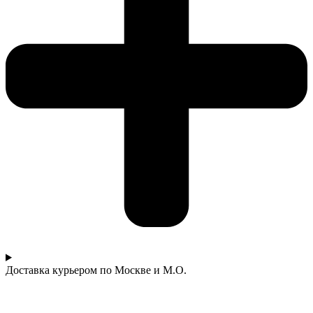
Доставка курьером по Москве и М.О.