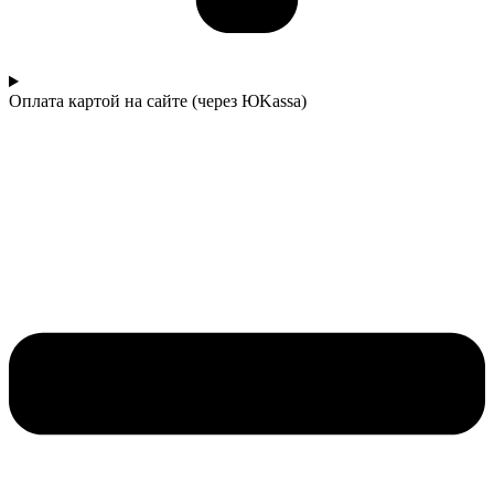
Оплата картой на сайте (через ЮKassa)