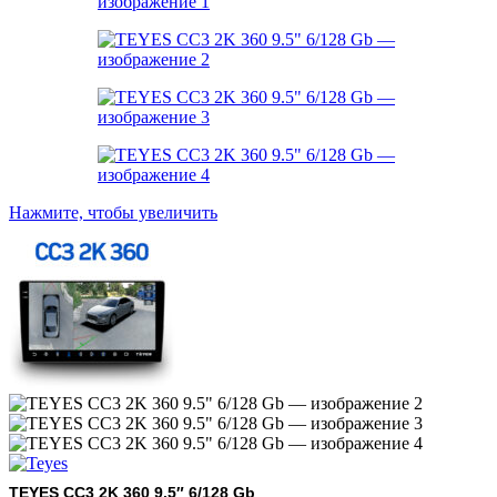
Нажмите, чтобы увеличить
TEYES CC3 2K 360 9.5″ 6/128 Gb