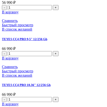
56 990
₽
В корзину
Сравнить
Быстрый просмотр
В список желаний
TEYES CC4 PRO 9,5″ 12/256 Gb
66 990
₽
В корзину
Сравнить
Быстрый просмотр
В список желаний
TEYES CC4 PRO 10.36″ 12/256 Gb
66 990
₽
В корзину