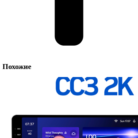
Похожие