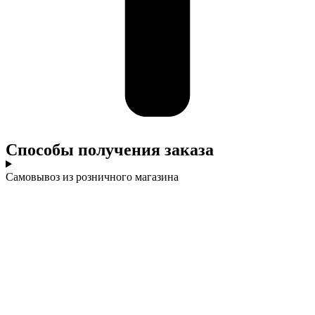
Cпособы получения заказа
Самовывоз из розничного магазина