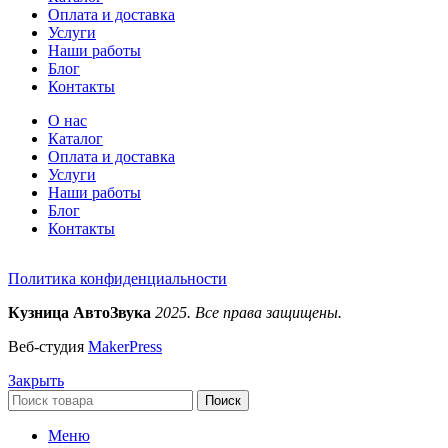
Оплата и доставка
Услуги
Наши работы
Блог
Контакты
О нас
Каталог
Оплата и доставка
Услуги
Наши работы
Блог
Контакты
Политика конфиденциальности
Кузница АвтоЗвука
2025. Все права защищены.
Веб-студия
MakerPress
Закрыть
Поиск
Меню