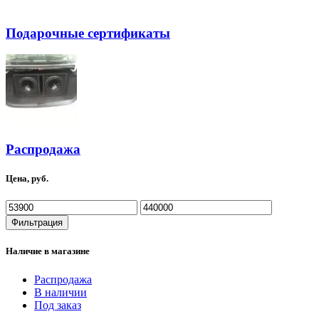
Подарочные сертификаты
Распродажа
Цена, руб.
Минимальная
Максимальная
цена
цена
Фильтрация
Наличие в магазине
Распродажа
В наличии
Под заказ