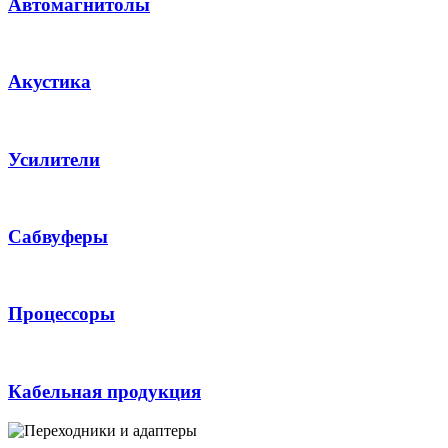
Автомагнитолы
Акустика
Усилители
Сабвуферы
Процессоры
Кабельная продукция