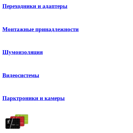
Переходники и адаптеры
Монтажные принадлежности
Шумоизоляция
Видеосистемы
Парктроники и камеры