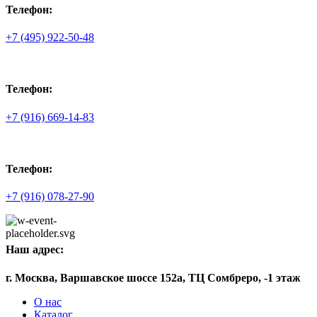
Телефон:
+7 (495) 922-50-48
Телефон:
+7 (916) 669-14-83
Телефон:
+7 (916) 078-27-90
Наш адрес:
г. Москва, Варшавское шоссе 152а, ТЦ Сомбреро, -1 этаж
О нас
Каталог