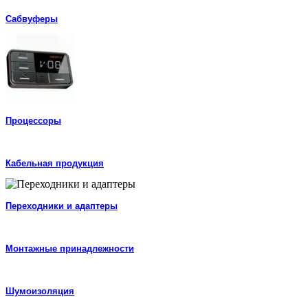
Сабвуферы
Процессоры
Кабельная продукция
Переходники и адаптеры
Монтажные принадлежности
Шумоизоляция