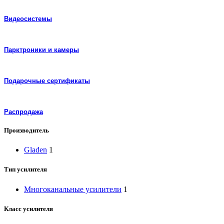
Видеосистемы
Парктроники и камеры
Подарочные сертификаты
Распродажа
Производитель
Gladen
1
Тип усилителя
Многоканальные усилители
1
Класс усилителя