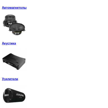
Автомагнитолы
Акустика
Усилители