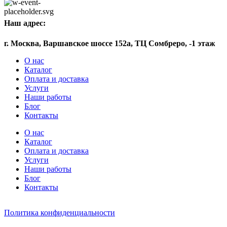
Наш адрес:
г. Москва, Варшавское шоссе 152а, ТЦ Сомбреро, -1 этаж
О нас
Каталог
Оплата и доставка
Услуги
Наши работы
Блог
Контакты
О нас
Каталог
Оплата и доставка
Услуги
Наши работы
Блог
Контакты
Политика конфиденциальности