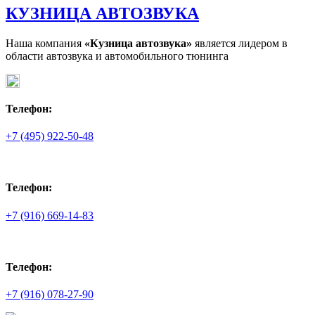
КУЗНИЦА АВТОЗВУКА
Наша компания
«Кузница автозвука»
является лидером в
области автозвука и автомобильного тюнинга
Телефон:
+7 (495) 922-50-48
Телефон:
+7 (916) 669-14-83
Телефон:
+7 (916) 078-27-90