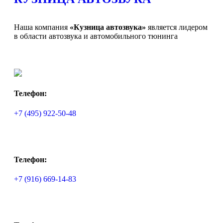
Наша компания
«Кузница автозвука»
является лидером
в области автозвука и автомобильного тюнинга
Телефон:
+7 (495) 922-50-48
Телефон:
+7 (916) 669-14-83