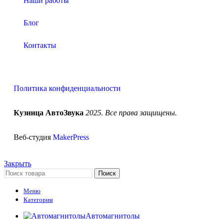
Наши работы
Блог
Контакты
Политика конфиденциальности
Кузница АвтоЗвука
2025. Все права защищены.
Веб-студия
MakerPress
Закрыть
Поиск
Меню
Категории
Автомагнитолы