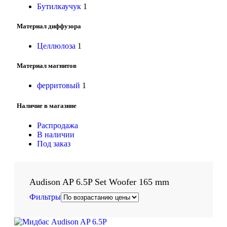
Бутилкаучук
1
Материал диффузора
Целлюлоза
1
Материал магнитов
ферритовый
1
Наличие в магазине
Распродажа
В наличии
Под заказ
Audison AP 6.5P Set Woofer 165 mm
Фильтры