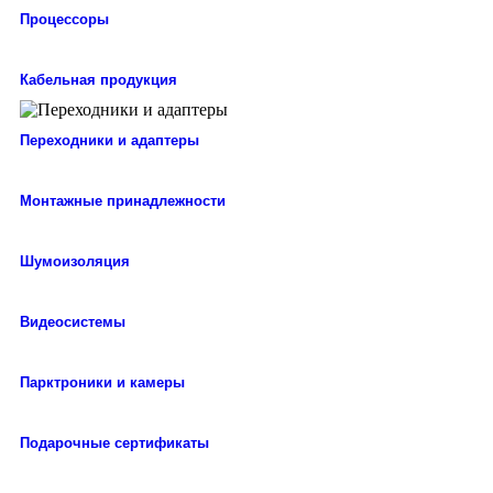
Процессоры
Кабельная продукция
Переходники и адаптеры
Монтажные принадлежности
Шумоизоляция
Видеосистемы
Парктроники и камеры
Подарочные сертификаты