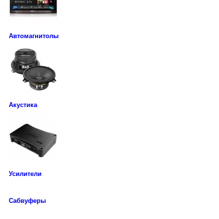
Автомагнитолы
Акустика
Усилители
Сабвуферы