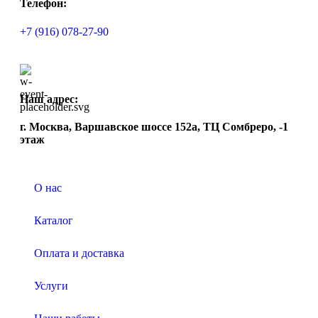
Телефон:
+7 (916) 078-27-90
Наш адрес:
г. Москва, Варшавское шоссе 152а, ТЦ Сомбреро, -1
этаж
О нас
Каталог
Оплата и доставка
Услуги